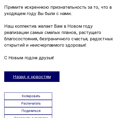
Примите искреннюю признательность за то, что в
уходящем году Вы были с нами.
Наш коллектив желает Вам в Новом году
реализации самых смелых планов, растущего
благосостояния, безграничного счастья, радостных
открытий и неисчерпаемого здоровья!
С Новым годом друзья!
Назад к новостям
Копировать
Распечатать
Поделиться