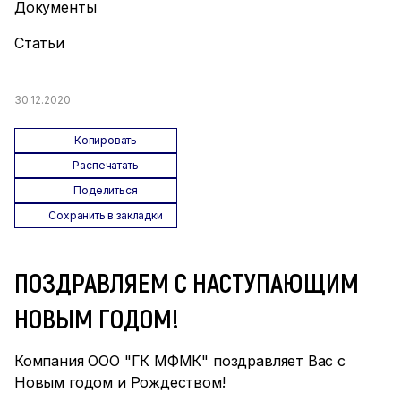
Документы
Статьи
30.12.2020
Копировать
Распечатать
Поделиться
Сохранить в закладки
ПОЗДРАВЛЯЕМ С НАСТУПАЮЩИМ
НОВЫМ ГОДОМ!
Компания ООО "ГК МФМК" поздравляет Вас с
Новым годом и Рождеством!