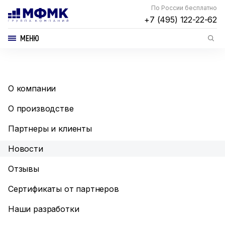
По России бесплатно
+7 (495) 122-22-62
МЕНЮ
О компании
О производстве
Партнеры и клиенты
Новости
Отзывы
Сертификаты от партнеров
Наши разработки