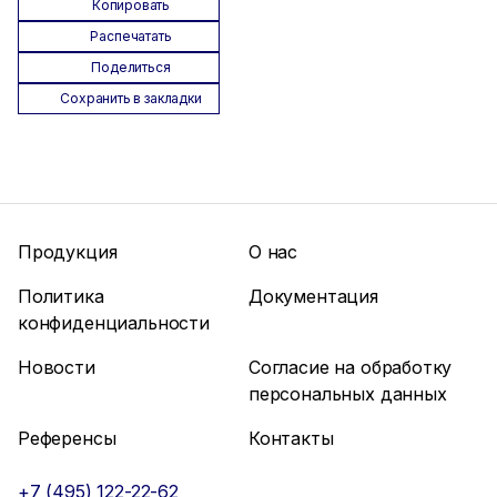
Копировать
Распечатать
Поделиться
Сохранить в закладки
Продукция
О нас
Политика
Документация
конфиденциальности
Новости
Согласие на обработку
персональных данных
Референсы
Контакты
+7 (495) 122-22-62