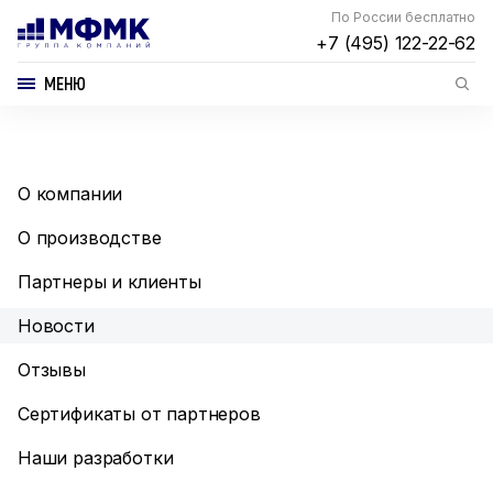
По России бесплатно
+7 (495) 122-22-62
МЕНЮ
О компании
О производстве
Партнеры и клиенты
Новости
Отзывы
Сертификаты от партнеров
Наши разработки