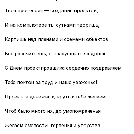
Твоя профессия — создание проектов,
И на компьютере ты сутками творишь,
Корпишь над планами и схемами объектов,
Все рассчитаешь, согласуешь и внедришь.
С Днем проектировщика сердечно поздравляем,
Тебе поклон за труд и наше уваженье!
Проектов денежных, крутых тебе желаем,
Чтоб было много их, до умопомраченья.
Желаем смелости, терпенья и упорства,