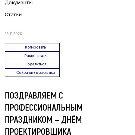
Документы
Статьи
16.11.2020
Копировать
Распечатать
Поделиться
Сохранить в закладки
ПОЗДРАВЛЯЕМ С
ПРОФЕССИОНАЛЬНЫМ
ПРАЗДНИКОМ — ДНЁМ
ПРОЕКТИРОВЩИКА