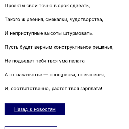
Проекты свои точно в срок сдавать,
Такого ж рвения, смекалки, чудотворства,
И неприступные высоты штурмовать.
Пусть будет верным конструктивное решенье,
Не подведет тебя твоя ума палата,
А от начальства — поощренья, повышенья,
И, соответственно, растет твоя зарплата!
Назад к новостям