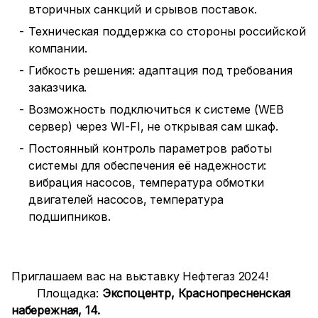
вторичных санкций и срывов поставок.
Техническая поддержка со стороны российской
компании.
Гибкость решения: адаптация под требования
заказчика.
Возможность подключиться к системе (WEB
сервер) через WI-FI, не открывая сам шкаф.
Постоянный контроль параметров работы
системы для обеспечения её надежности:
вибрация насосов, температура обмотки
двигателей насосов, температура
подшипников.
Приглашаем вас на выставку Нефтегаз 2024!
Площадка:
Экспоцентр, Краснопресненская
набережная, 14.