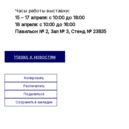
Часы работы выставки:
15 – 17 апреля: с 10:00 до 18:00
18 апреля: с 10:00 до 16:00
Павильон № 2, Зал № 3, Стенд № 23В35
Назад к новостям
Копировать
Распечатать
Поделиться
Сохранить в закладки