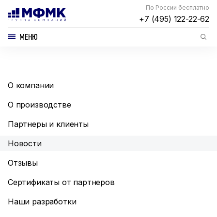
По России бесплатно
+7 (495) 122-22-62
МЕНЮ
О компании
О производстве
Партнеры и клиенты
Новости
Отзывы
Сертификаты от партнеров
Наши разработки