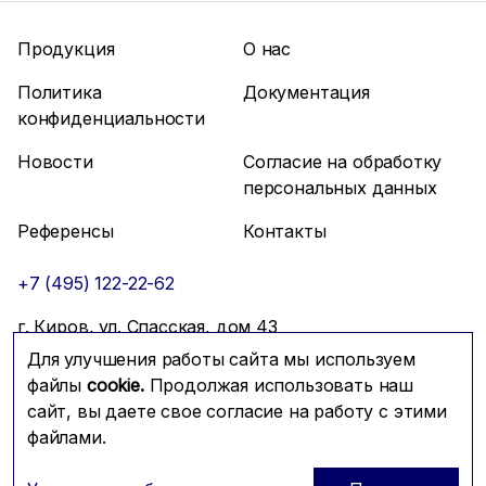
Продукция
О нас
Политика
Документация
конфиденциальности
Новости
Согласие на обработку
персональных данных
Референсы
Контакты
+7 (495) 122-22-62
г. Киров, ул. Спасская, дом 43
Для улучшения работы сайта мы используем
info@mfmc.ru
Связаться с нами
файлы
cookie.
Продолжая использовать наш
сайт, вы даете свое согласие на работу с этими
файлами.
Prominado
© 2026 Компания МФМК