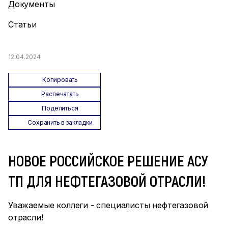
Документы
Статьи
12.04.2024
Копировать
Распечатать
Поделиться
Сохранить в закладки
НОВОЕ РОССИЙСКОЕ РЕШЕНИЕ АСУ
ТП ДЛЯ НЕФТЕГАЗОВОЙ ОТРАСЛИ!
Уважаемые коллеги - специалисты нефтегазовой
отрасли!