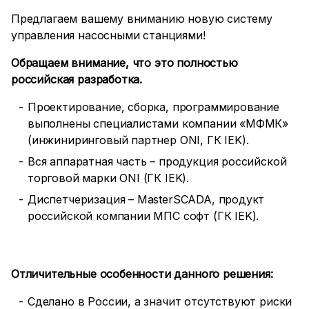
Предлагаем вашему вниманию новую систему
управления насосными станциями!
Обращаем внимание, что это полностью
российская разработка.
Проектирование, сборка, программирование
выполнены специалистами компании «МФМК»
(инжиниринговый партнер ONI, ГК IEK).
Вся аппаратная часть – продукция российской
торговой марки ONI (ГК IEK).
Диспетчеризация – MasterSCADA, продукт
российской компании МПС софт (ГК IEK).
Отличительные особенности данного решения:
Сделано в России, а значит отсутствуют риски