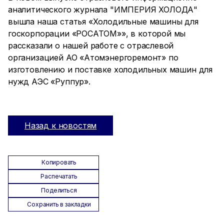
аналитического журнала "ИМПЕРИЯ ХОЛОДА"
вышла наша статья «Холодильные машины для
госкорпорации «РОСАТОМ»», в которой мы
рассказали о нашей работе с отраслевой
организацией АО «Атомэнергоремонт» по
изготовлению и поставке холодильных машин для
нужд АЭС «Руппур».
Назад к новостям
Копировать
Распечатать
Поделиться
Сохранить в закладки