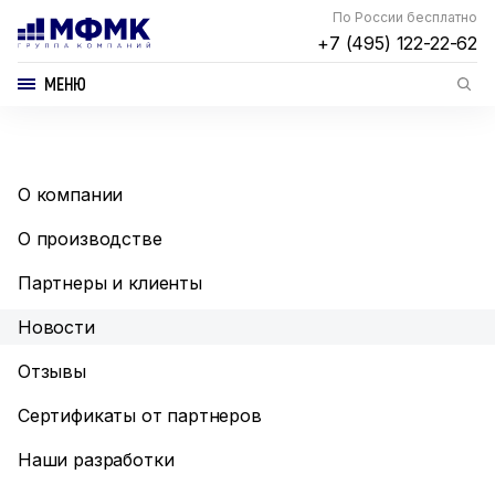
По России бесплатно
+7 (495) 122-22-62
МЕНЮ
О компании
О производстве
Партнеры и клиенты
Новости
Отзывы
Сертификаты от партнеров
Наши разработки