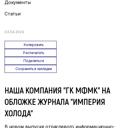
Документы
Статьи
03.04.2024
Копировать
Распечатать
Поделиться
Сохранить в закладки
НАША КОМПАНИЯ "ГК МФМК" НА
ОБЛОЖКЕ ЖУРНАЛА "ИМПЕРИЯ
ХОЛОДА"
В новом выпуске отраслевого информационно-