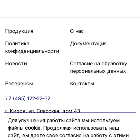
Продукция
О нас
Политика
Документация
конфиденциальности
Новости
Согласие на обработку
персональных данных
Референсы
Контакты
+7 (495) 122-22-62
г. Киров, ул. Спасская, дом 43
Для улучшения работы сайта мы используем
info@mfmc.ru
Связаться с нами
файлы
cookie.
Продолжая использовать наш
сайт, вы даете свое согласие на работу с этими