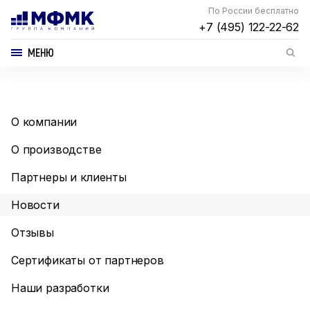
По России бесплатно
+7 (495) 122-22-62
МЕНЮ
О компании
О производстве
Партнеры и клиенты
Новости
Отзывы
Сертификаты от партнеров
Наши разработки