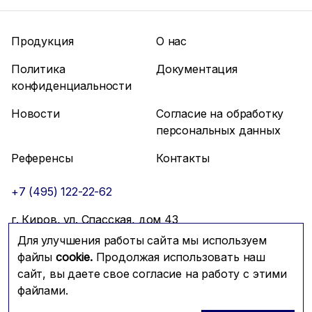
Продукция
О нас
Политика
Документация
конфиденциальности
Новости
Согласие на обработку
персональных данных
Референсы
Контакты
+7 (495) 122-22-62
г. Киров, ул. Спасская, дом 43
Для улучшения работы сайта мы используем
info@mfmc.ru
Связаться с нами
файлы
cookie.
Продолжая использовать наш
сайт, вы даете свое согласие на работу с этими
файлами.