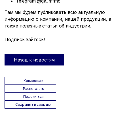
Telegram
@gk_mfmc
Там мы будем публиковать всю актуальную
информацию о компании, нашей продукции, а
также полезные статьи об индустрии.
Подписывайтесь!
Назад к новостям
Копировать
Распечатать
Поделиться
Сохранить в закладки