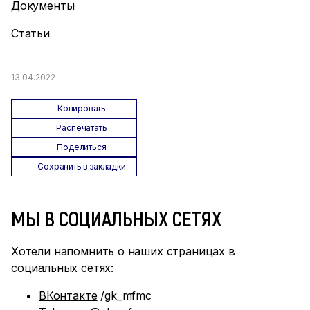
Документы
Статьи
13.04.2022
Копировать
Распечатать
Поделиться
Сохранить в закладки
МЫ В СОЦИАЛЬНЫХ СЕТЯХ
Хотели напомнить о наших страницах в
социальных сетях:
ВКонтакте
/gk_mfmc