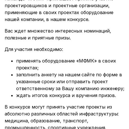
проектировщиков и проектные организации,
применяющие в своих проектах оборудование
нашей компании, в нашем конкурсе.
Вас ждет множество интересных номинаций,
полезные и приятные призы.
Для участия необходимо:
применять оборудование «МФМК» в своих
проектах;
заполнить анкету на нашем сайте по форме в
указанные сроки или отправить проект
ответственному за Вашу компанию инженеру;
ждать итогов конкурса и вручения призов.
В конкурсе могут принять участие проекты из
абсолютно различных областей инфраструктуры:
медицина, образование, транспорт,
промышленность, спортивные учреждения,