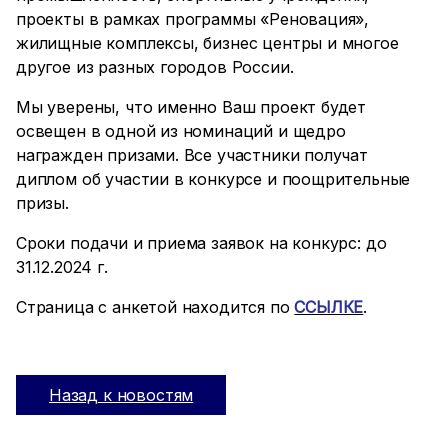
проекты в рамках программы «Реновация»,
жилищные комплексы, бизнес центры и многое
другое из разных городов России.
Мы уверены, что именно Ваш проект будет
освещен в одной из номинаций и щедро
награжден призами. Все участники получат
диплом об участии в конкурсе и поощрительные
призы.
Сроки подачи и приема заявок на конкурс: до
31.12.2024 г.
Страница с анкетой находится по
ССЫЛКЕ
.
Назад к новостям