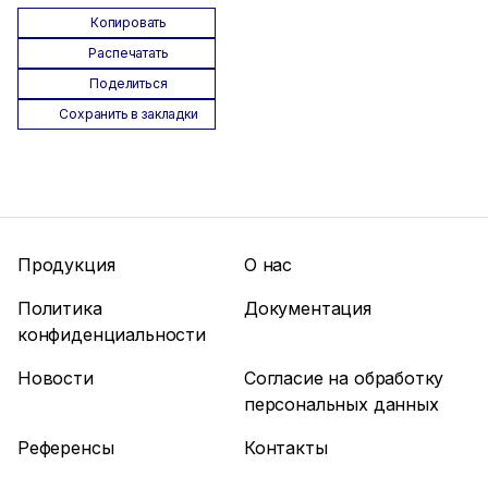
Копировать
Распечатать
Поделиться
Сохранить в закладки
Продукция
О нас
Политика
Документация
конфиденциальности
Новости
Согласие на обработку
персональных данных
Референсы
Контакты