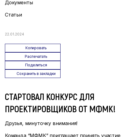
Документы
Статьи
22.01.2024
Копировать
Распечатать
Поделиться
Сохранить в закладки
СТАРТОВАЛ КОНКУРС ДЛЯ
ПРОЕКТИРОВЩИКОВ ОТ МФМК!
Друзья, минуточку внимания!
Команда “МФМК” приглашает принять участие