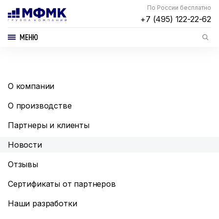
По России бесплатно
+7 (495) 122-22-62
МЕНЮ
О компании
О производстве
Партнеры и клиенты
Новости
Отзывы
Сертификаты от партнеров
Наши разработки