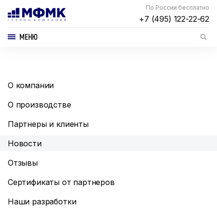
По России бесплатно
+7 (495) 122-22-62
МЕНЮ
О компании
О производстве
Партнеры и клиенты
Новости
Отзывы
Сертификаты от партнеров
Наши разработки