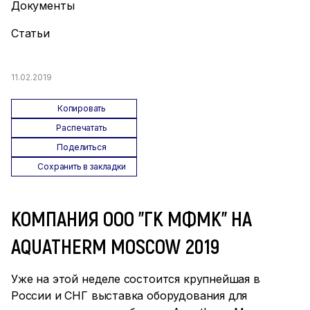
Документы
Статьи
11.02.2019
Копировать
Распечатать
Поделиться
Сохранить в закладки
КОМПАНИЯ ООО "ГК МФМК" НА
AQUATHERM MOSCOW 2019
Уже на этой неделе состоится крупнейшая в
России и СНГ выставка оборудования для