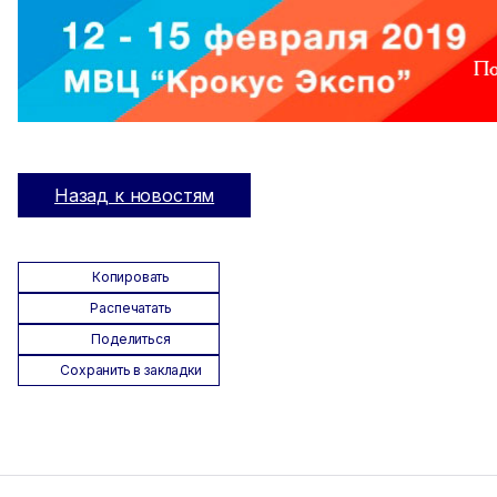
Назад к новостям
Копировать
Распечатать
Поделиться
Сохранить в закладки