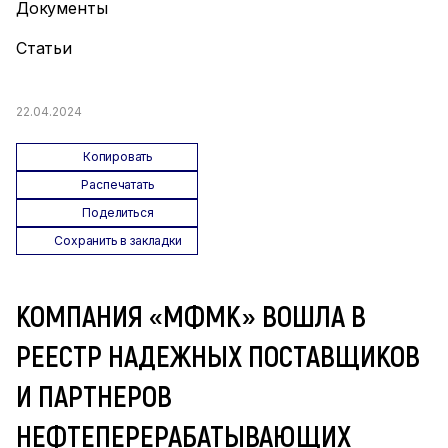
Документы
Статьи
22.04.2024
Копировать
Распечатать
Поделиться
Сохранить в закладки
КОМПАНИЯ «МФМК» ВОШЛА В
РЕЕСТР НАДЕЖНЫХ ПОСТАВЩИКОВ
И ПАРТНЕРОВ
НЕФТЕПЕРЕРАБАТЫВАЮЩИХ