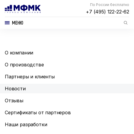
По России бесплатно
+7 (495) 122-22-62
МЕНЮ
О компании
О производстве
Партнеры и клиенты
Новости
Отзывы
Сертификаты от партнеров
Наши разработки