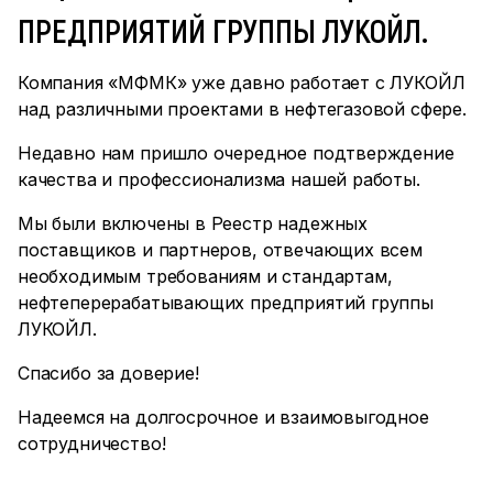
ПРЕДПРИЯТИЙ ГРУППЫ ЛУКОЙЛ.
Компания «МФМК» уже давно работает с ЛУКОЙЛ
над различными проектами в нефтегазовой сфере.
Недавно нам пришло очередное подтверждение
качества и профессионализма нашей работы.
Мы были включены в Реестр надежных
поставщиков и партнеров, отвечающих всем
необходимым требованиям и стандартам,
нефтеперерабатывающих предприятий группы
ЛУКОЙЛ.
Спасибо за доверие!
Надеемся на долгосрочное и взаимовыгодное
сотрудничество!