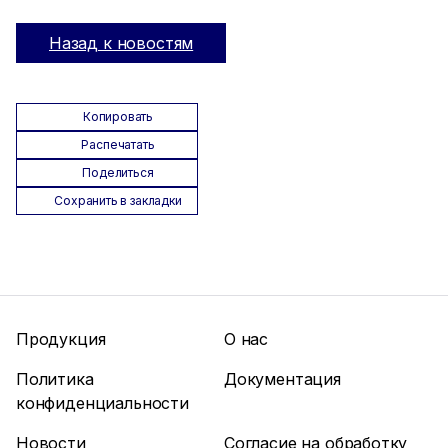
Назад к новостям
Копировать
Распечатать
Поделиться
Сохранить в закладки
Продукция
О нас
Политика
Документация
конфиденциальности
Новости
Согласие на обработку