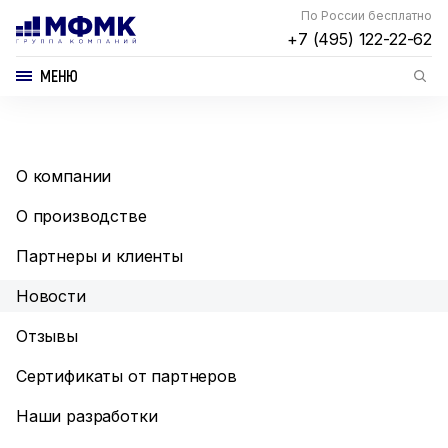
По России бесплатно
+7 (495) 122-22-62
МЕНЮ
О компании
О производстве
Партнеры и клиенты
Новости
Отзывы
Сертификаты от партнеров
Наши разработки