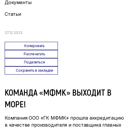
Документы
Статьи
27.12.2023
Копировать
Распечатать
Поделиться
Сохранить в закладки
КОМАНДА «МФМК» ВЫХОДИТ В
МОРЕ!
Компания ООО «ГК МФМК» прошла аккредитацию
в качестве производителя и поставщика главных