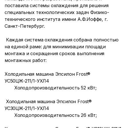
поставила системы охлаждения для решения
специальных технологических задач Физико-
технического института имени А.Ф.Иоффе, г.
Санкт-Петербург.
Каждая система охлаждения собрана полностью
на единой раме: для минимизации площади
монтажа и сокращения сроков выполнения
монтажных работ:
Холодильная машина Эпсилон Frost®
УС50ЦЖ-211/1-УХЛ4
Холодопроизводительность 52 кВт;
Холодильная машина Эпсилон Frost®
УС30ЦЖ-211/1-УХЛ4
Холодопроизводительность 26 кВт;