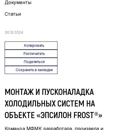
Документы
Статьи
30.10.2024
Копировать
Распечатать
Поделиться
Сохранить в закладки
МОНТАЖ И ПУСКОНАЛАДКА
ХОЛОДИЛЬНЫХ СИСТЕМ НА
ОБЪЕКТЕ «ЭПСИЛОН FROST®»
Команда МФМК разработала, произвела и