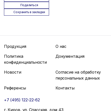
Поделиться
Сохранить в закладки
Продукция
О нас
Политика
Документация
конфиденциальности
Новости
Согласие на обработку
персональных данных
Референсы
Контакты
+7 (495) 122-22-62
г. Киров, ул. Спасская, дом 43