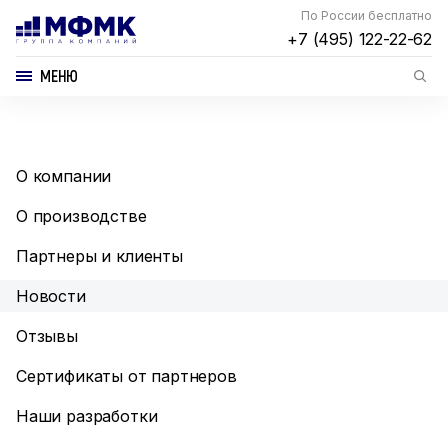
По России бесплатно
+7 (495) 122-22-62
МЕНЮ
О компании
О производстве
Партнеры и клиенты
Новости
Отзывы
Сертификаты от партнеров
Наши разработки