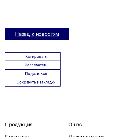
Назад к новостям
Копировать
Распечатать
Поделиться
Сохранить в закладки
Продукция
О нас
Политика
Документация