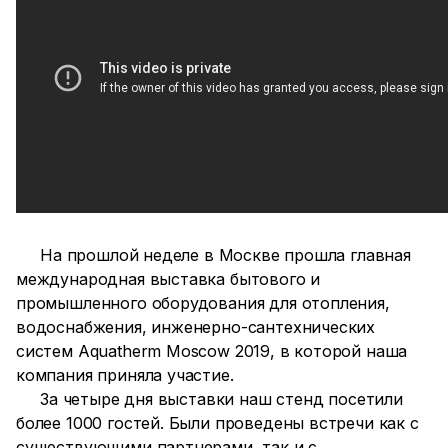
На прошлой неделе в Москве прошла главная
международная выставка бытового и
промышленного оборудования для отопления,
водоснабжения, инженерно-сантехнических
систем Aquatherm Moscow 2019, в которой наша
компания приняла участие.
За четыре дня выставки наш стенд посетили
более 1000 гостей. Были проведены встречи как с
существующими партнерами, так и с