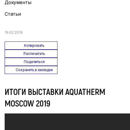
Документы
Статьи
19.02.2019
Копировать
Распечатать
Поделиться
Сохранить в закладки
ИТОГИ ВЫСТАВКИ AQUATHERM
MOSCOW 2019