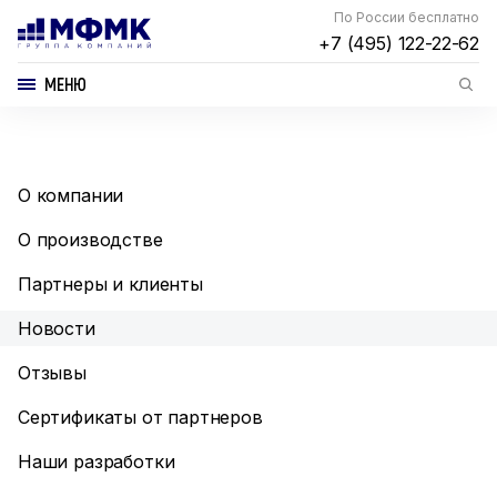
По России бесплатно
+7 (495) 122-22-62
МЕНЮ
О компании
О производстве
Партнеры и клиенты
Новости
Отзывы
Сертификаты от партнеров
Наши разработки