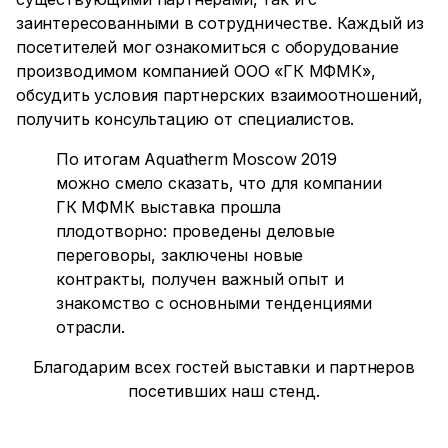
заинтересованными в сотрудничестве. Каждый из
посетителей мог ознакомиться с оборудование
производимом компанией ООО «ГК МФМК»,
обсудить условия партнерских взаимоотношений,
получить консультацию от специалистов.
По итогам Aquatherm Moscow 2019
можно смело сказать, что для компании
ГК МФМК выставка прошла
плодотворно: проведены деловые
переговоры, заключены новые
контракты, получен важный опыт и
знакомство с основными тенденциями
отрасли.
Благодарим всех гостей выставки и партнеров
посетивших наш стенд.