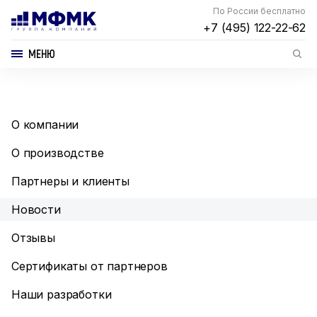
По России бесплатно
+7 (495) 122-22-62
МЕНЮ
О компании
О производстве
Партнеры и клиенты
Новости
Отзывы
Сертификаты от партнеров
Наши разработки