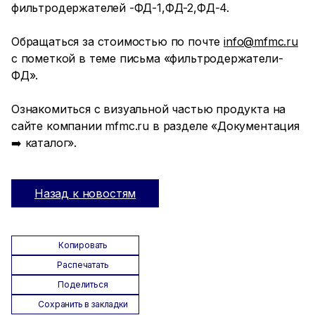
фильтродержателей -ФД-1,ФД-2,ФД-4.
Обращаться за стоимостью по почте
info@mfmc.ru
с пометкой в теме письма «фильтродержатели-
ФД».
Ознакомиться с визуальной частью продукта на
сайте компании mfmc.ru в разделе «Документация
➡️ каталог».
Назад к новостям
Копировать
Распечатать
Поделиться
Сохранить в закладки