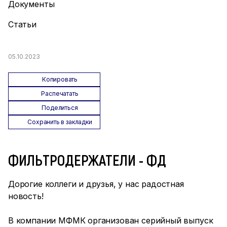
Документы
Статьи
05.10.2023
Копировать
Распечатать
Поделиться
Сохранить в закладки
ФИЛЬТРОДЕРЖАТЕЛИ - ФД
Дорогие коллеги и друзья, у нас радостная
новость!
В компании МФМК организован серийный выпуск