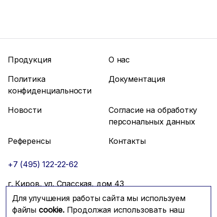
Продукция
О нас
Политика
Документация
конфиденциальности
Новости
Согласие на обработку
персональных данных
Референсы
Контакты
+7 (495) 122-22-62
г. Киров, ул. Спасская, дом 43
Для улучшения работы сайта мы используем
info@mfmc.ru
Связаться с нами
файлы
cookie.
Продолжая использовать наш