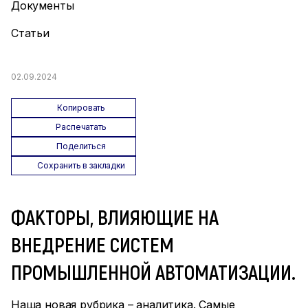
Документы
Статьи
02.09.2024
Копировать
Распечатать
Поделиться
Сохранить в закладки
ФАКТОРЫ, ВЛИЯЮЩИЕ НА
ВНЕДРЕНИЕ СИСТЕМ
ПРОМЫШЛЕННОЙ АВТОМАТИЗАЦИИ.
Наша новая рубрика – аналитика. Самые