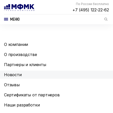
По России бесплатно
+7 (495) 122-22-62
МЕНЮ
О компании
О производстве
Партнеры и клиенты
Новости
Отзывы
Сертификаты от партнеров
Наши разработки