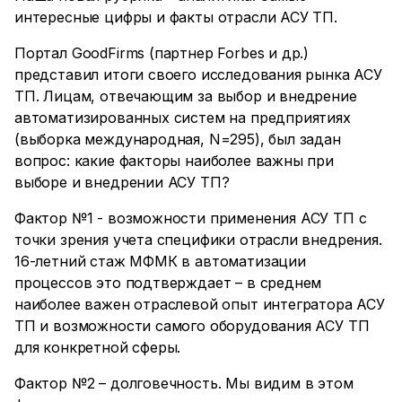
интересные цифры и факты отрасли АСУ ТП.
Портал GoodFirms (партнер Forbes и др.)
представил итоги своего исследования рынка АСУ
ТП. Лицам, отвечающим за выбор и внедрение
автоматизированных систем на предприятиях
(выборка международная, N=295), был задан
вопрос: какие факторы наиболее важны при
выборе и внедрении АСУ ТП?
Фактор №1 - возможности применения АСУ ТП с
точки зрения учета специфики отрасли внедрения.
16-летний стаж МФМК в автоматизации
процессов это подтверждает – в среднем
наиболее важен отраслевой опыт интегратора АСУ
ТП и возможности самого оборудования АСУ ТП
для конкретной сферы.
Фактор №2 – долговечность. Мы видим в этом