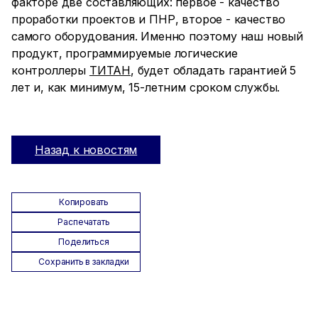
факторе две составляющих: первое - качество
проработки проектов и ПНР, второе - качество
самого оборудования. Именно поэтому наш новый
продукт, программируемые логические
контроллеры
ТИТАН
, будет обладать гарантией 5
лет и, как минимум, 15-летним сроком службы.
Назад к новостям
Копировать
Распечатать
Поделиться
Сохранить в закладки