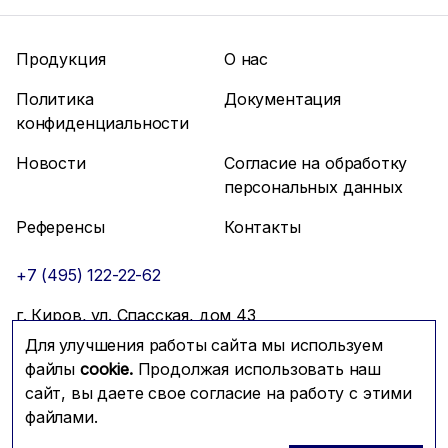
Продукция
О нас
Политика
Документация
конфиденциальности
Новости
Согласие на обработку
персональных данных
Референсы
Контакты
+7 (495) 122-22-62
г. Киров, ул. Спасская, дом 43
Для улучшения работы сайта мы используем
info@mfmc.ru
Связаться с нами
файлы
cookie.
Продолжая использовать наш
сайт, вы даете свое согласие на работу с этими
файлами.