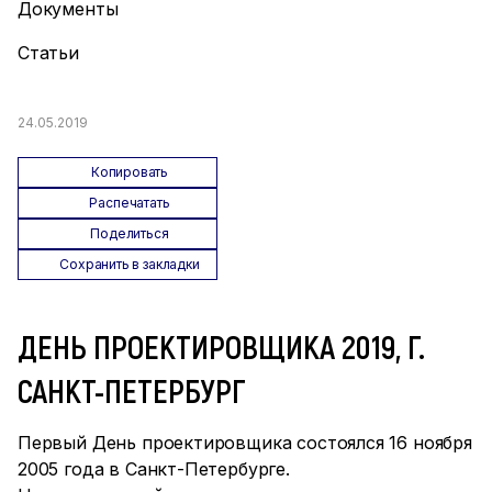
Документы
Статьи
24.05.2019
Копировать
Распечатать
Поделиться
Сохранить в закладки
ДЕНЬ ПРОЕКТИРОВЩИКА 2019, Г.
САНКТ-ПЕТЕРБУРГ
Первый День проектировщика состоялся 16 ноября
2005 года в Санкт-Петербурге.