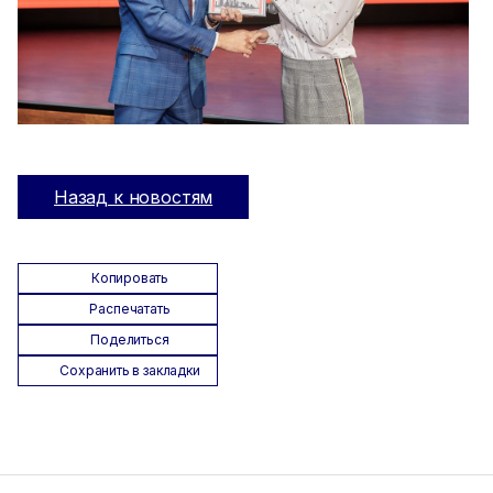
Назад к новостям
Копировать
Распечатать
Поделиться
Сохранить в закладки