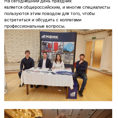
На сегодняшний день праздник
является общероссийским, и многие специалисты
пользуются этим поводом для того, чтобы
встретиться и обсудить с коллегами
профессиональные вопросы.