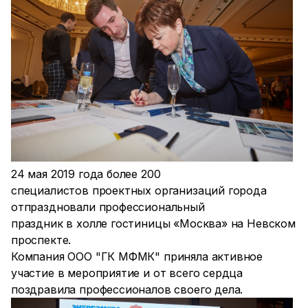
24 мая 2019 года более 200
специалистов проектных организаций города
отпраздновали профессиональный
праздник в холле гостиницы «Москва» на Невском
проспекте.
Компания ООО "ГК МФМК" приняла активное
участие в мероприятие и от всего сердца
поздравила профессионалов своего дела.