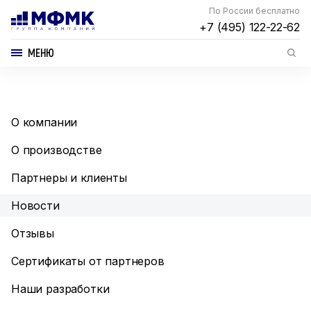
По России бесплатно
+7 (495) 122-22-62
МЕНЮ
О компании
О производстве
Партнеры и клиенты
Новости
Отзывы
Сертификаты от партнеров
Наши разработки