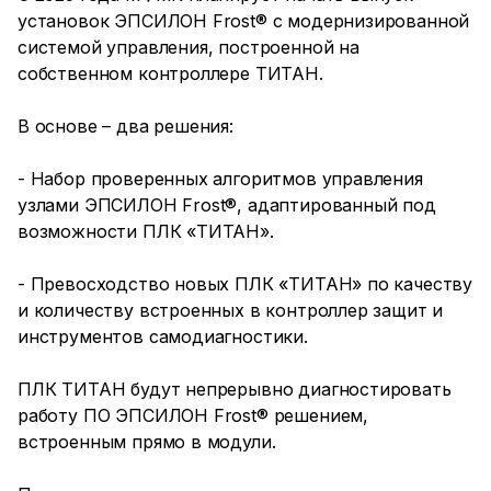
установок ЭПСИЛОН Frost® с модернизированной
системой управления, построенной на
собственном контроллере ТИТАН.
В основе – два решения:
- Набор проверенных алгоритмов управления
узлами ЭПСИЛОН Frost®, адаптированный под
возможности ПЛК «ТИТАН».
- Превосходство новых ПЛК «ТИТАН» по качеству
и количеству встроенных в контроллер защит и
инструментов самодиагностики.
ПЛК ТИТАН будут непрерывно диагностировать
работу ПО ЭПСИЛОН Frost® решением,
встроенным прямо в модули.