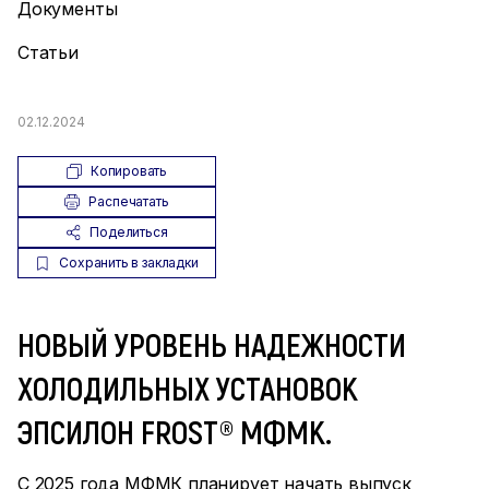
Документы
Статьи
02.12.2024
Копировать
Распечатать
Поделиться
Сохранить в закладки
НОВЫЙ УРОВЕНЬ НАДЕЖНОСТИ
ХОЛОДИЛЬНЫХ УСТАНОВОК
ЭПСИЛОН FROST® МФМК.
С 2025 года МФМК планирует начать выпуск