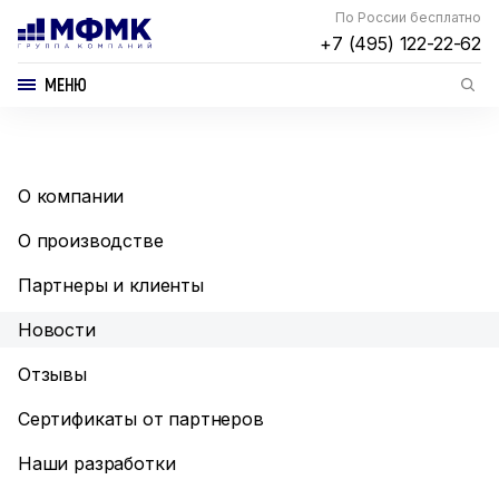
По России бесплатно
+7 (495) 122-22-62
МЕНЮ
О компании
О производстве
Партнеры и клиенты
Новости
Отзывы
Сертификаты от партнеров
Наши разработки