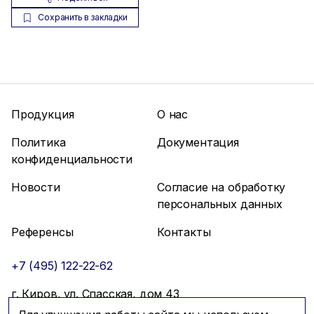
Сохранить в закладки
Продукция
О нас
Политика
Документация
конфиденциальности
Новости
Согласие на обработку
персональных данных
Референсы
Контакты
+7 (495) 122-22-62
г. Киров, ул. Спасская, дом 43