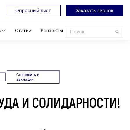
Опросный лист
Заказать звонок
с
Статьи
Контакты
Сохранить в
закладки
РУДА И СОЛИДАРНОСТИ!