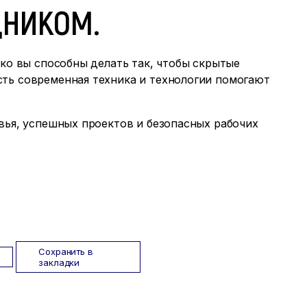
НИКОМ.
ько вы способны делать так, чтобы скрытые
ть современная техника и технологии помогают
вья, успешных проектов и безопасных рабочих
Сохранить в
закладки