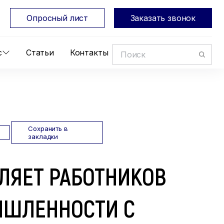
Опросный лист
Заказать звонок
с
Статьи
Контакты
Сохранить в
закладки
ЛЯЕТ РАБОТНИКОВ
ШЛЕННОСТИ С