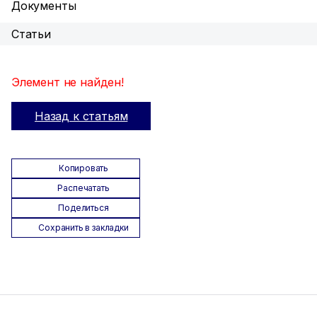
Документы
Статьи
Элемент не найден!
Назад к статьям
Копировать
Распечатать
Поделиться
Сохранить в закладки