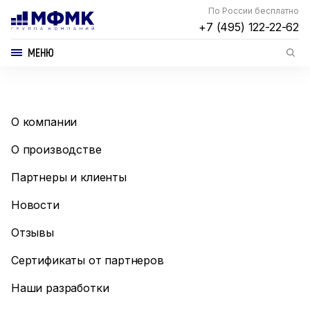
По России бесплатно
+7 (495) 122-22-62
МЕНЮ
О компании
О производстве
Партнеры и клиенты
Новости
Отзывы
Сертификаты от партнеров
Наши разработки