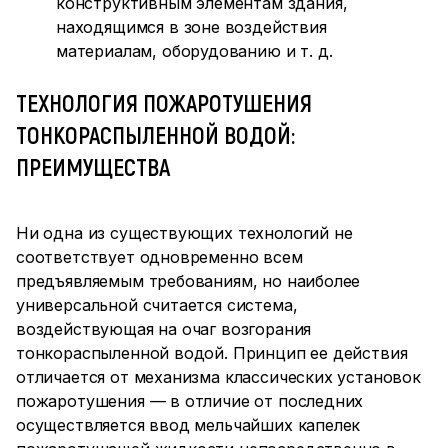
конструктивным элементам здания,
находящимся в зоне воздействия
материалам, оборудованию и т. д.
ТЕХНОЛОГИЯ ПОЖАРОТУШЕНИЯ
ТОНКОРАСПЫЛЕННОЙ ВОДОЙ:
ПРЕИМУЩЕСТВА
Ни одна из существующих технологий не
соответствует одновременно всем
предъявляемым требованиям, но наиболее
универсальной считается система,
воздействующая на очаг возгорания
тонкораспыленной водой. Принцип ее действия
отличается от механизма классических установок
пожаротушения — в отличие от последних
осуществляется ввод мельчайших капелек