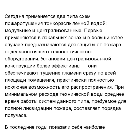
Сегодня применяется два типа схем
пожаротушения тонкораспыленной водой:
модульные и централизованные. Первые
применяются в локальных зонах и в большинстве
случаев предназначаются для защиты от пожара
отдельностоящего технологического
оборудования. Установки централизованной
конструкции более эффективны — они
обеспечивают тушение пламени сразу по всей
площади помещения, практически полностью
исключая возможность его распространения. При
минимальном расходе технической воды среднее
время работы систем данного типа, требуемое для
полной ликвидации пожара, составляет порядка
получаса.
В последние годы показали себя наиболее