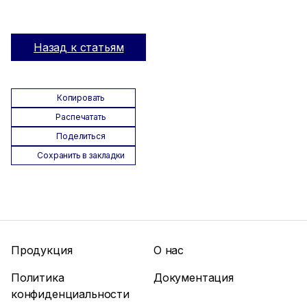
Назад к статьям
Копировать
Распечатать
Поделиться
Сохранить в закладки
Продукция
О нас
Политика
Документация
конфиденциальности