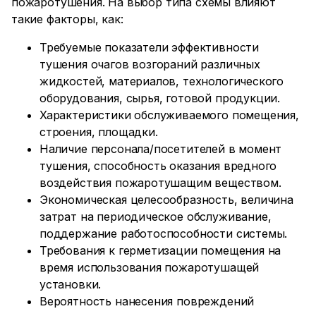
пожаротушения. На выбор типа схемы влияют
такие факторы, как:
Требуемые показатели эффективности
тушения очагов возгораний различных
жидкостей, материалов, технологического
оборудования, сырья, готовой продукции.
Характеристики обслуживаемого помещения,
строения, площадки.
Наличие персонала/посетителей в момент
тушения, способность оказания вредного
воздействия пожаротушащим веществом.
Экономическая целесообразность, величина
затрат на периодическое обслуживание,
поддержание работоспособности системы.
Требования к герметизации помещения на
время использования пожаротушащей
установки.
Вероятность нанесения повреждений