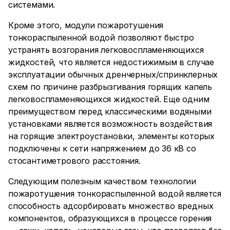
системами.
Кроме этого, модули пожаротушения
тонкораспыленной водой позволяют быстро
устранять возгорания легковоспламеняющихся
жидкостей, что является недостижимым в случае
эксплуатации обычных дренчерных/спринклерных
схем по причине разбрызгивания горящих капель
легковоспламеняющихся жидкостей. Еще одним
преимуществом перед классическими водяными
установками является возможность воздействия
на горящие электроустановки, элементы которых
подключены к сети напряжением до 36 кВ со
стосантиметрового расстояния.
Следующим полезным качеством технологии
пожаротушения тонкораспыленной водой является
способность адсорбировать множество вредных
компонентов, образующихся в процессе горения