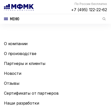
По России бесплатно
+7 (495) 122-22-62
МЕНЮ
О компании
О производстве
Партнеры и клиенты
Новости
Отзывы
Сертификаты от партнеров
Наши разработки