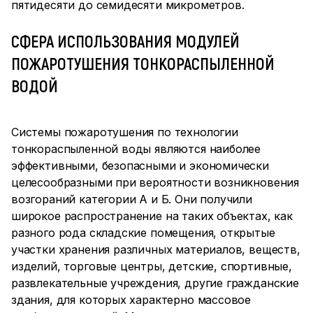
пятидесяти до семидесяти микрометров.
СФЕРА ИСПОЛЬЗОВАНИЯ МОДУЛЕЙ
ПОЖАРОТУШЕНИЯ ТОНКОРАСПЫЛЕННОЙ
ВОДОЙ
Системы пожаротушения по технологии
тонкораспыленной воды являются наиболее
эффективными, безопасными и экономически
целесообразными при вероятности возникновения
возгораний категории А и Б. Они получили
широкое распространение на таких объектах, как
разного рода складские помещения, открытые
участки хранения различных материалов, веществ,
изделий, торговые центры, детские, спортивные,
развлекательные учреждения, другие гражданские
здания, для которых характерно массовое