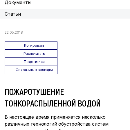
Документы
Статьи
22.05.2018
Копировать
Распечатать
Поделиться
Сохранить в закладки
ПОЖАРОТУШЕНИЕ
ТОНКОРАСПЫЛЕННОЙ ВОДОЙ
В настоящее время применяется несколько
различных технологий обустройства систем