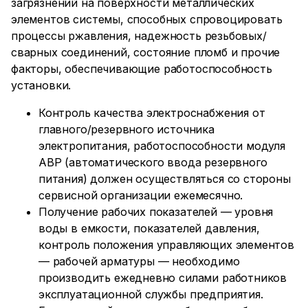
загрязнений на поверхности металлических
элементов системы, способных спровоцировать
процессы ржавления, надежность резьбовых/
сварных соединений, состояние пломб и прочие
факторы, обеспечивающие работоспособность
установки.
Контроль качества электроснабжения от
главного/резервного источника
электропитания, работоспособности модуля
АВР (автоматического ввода резервного
питания) должен осуществляться со стороны
сервисной организации ежемесячно.
Получение рабочих показателей — уровня
воды в емкости, показателей давления,
контроль положения управляющих элементов
— рабочей арматуры — необходимо
производить ежедневно силами работников
эксплуатационной службы предприятия.