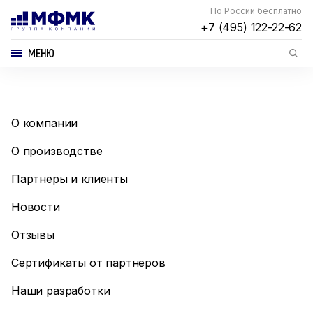
По России бесплатно
+7 (495) 122-22-62
МЕНЮ
О компании
О производстве
Партнеры и клиенты
Новости
Отзывы
Сертификаты от партнеров
Наши разработки