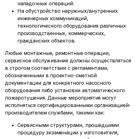
наладочных операций.
На обустройство наружных/внутренних
инженерных коммуникаций,
технологического оборудования различных
производственных, коммерческих,
гражданских объектов.
Любые монтажные, ремонтные операции,
сервисное обслуживание должны осуществляться
в строгом соответствии с регламентами,
обозначенными в проектно-сметной
документации для конкретного насосного
оборудования либо установки автоматического
пожаротушения. Данные мероприятия могут
исполняться сертифицированными организацией-
производителем службами, такими как:
Сервисными структурами, прошедшими
процедуру экзаменации у изготовителя,