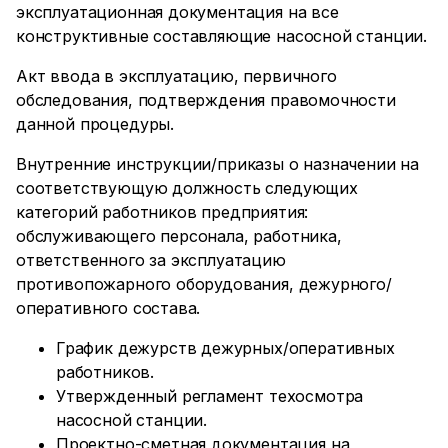
эксплуатационная документация на все
конструктивные составляющие насосной станции.
Акт ввода в эксплуатацию, первичного
обследования, подтверждения правомочности
данной процедуры.
Внутренние инструкции/приказы о назначении на
соответствующую должность следующих
категорий работников предприятия:
обслуживающего персонала, работника,
ответственного за эксплуатацию
противопожарного оборудования, дежурного/
оперативного состава.
График дежурств дежурных/оперативных
работников.
Утвержденный регламент техосмотра
насосной станции.
Проектно-сметная документация на