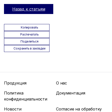
Назад к статьям
Копировать
Распечатать
Поделиться
Сохранить в закладки
Продукция
О нас
Политика
Документация
конфиденциальности
Новости
Согласие на обработку