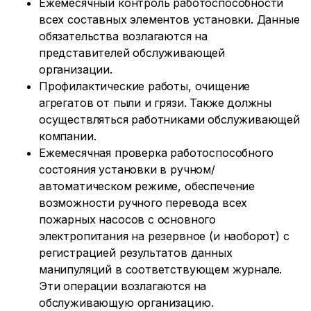
Ежемесячный контроль работоспособности
всех составных элементов установки. Данные
обязательства возлагаются на
представителей обслуживающей
организации.
Профилактические работы, очищение
агрегатов от пыли и грязи. Также должны
осуществляться работниками обслуживающей
компании.
Ежемесячная проверка работоспособного
состояния установки в ручном/
автоматическом режиме, обеспечение
возможности ручного перевода всех
пожарных насосов с основного
электропитания на резервное (и наоборот) с
регистрацией результатов данных
манипуляций в соответствующем журнале.
Эти операции возлагаются на
обслуживающую организацию.