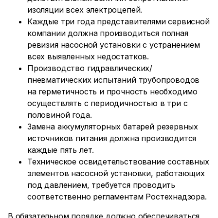
изоляции всех электроцепей.
Каждые три года представителями сервисной
компании должна производиться полная
ревизия насосной установки с устранением
всех выявленных недостатков.
Производство гидравлических/
пневматических испытаний трубопроводов
на герметичность и прочность необходимо
осуществлять с периодичностью в три с
половиной года.
Замена аккумуляторных батарей резервных
источников питания должна производится
каждые пять лет.
Техническое освидетельствование составных
элементов насосной установки, работающих
под давлением, требуется проводить
соответственно регламентам Ростехнадзора.
В обязательном порядке должно обеспечиваться