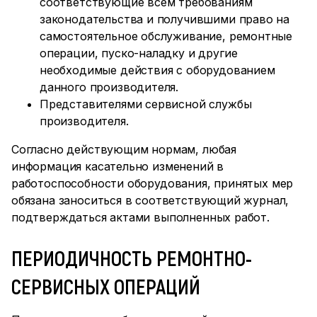
соответствующие всем требованиям
законодательства и получившими право на
самостоятельное обслуживание, ремонтные
операции, пуско-наладку и другие
необходимые действия с оборудованием
данного производителя.
Представителями сервисной службы
производителя.
Согласно действующим нормам, любая
информация касательно изменений в
работоспособности оборудования, принятых мер
обязана заноситься в соответствующий журнал,
подтверждаться актами выполненных работ.
ПЕРИОДИЧНОСТЬ РЕМОНТНО-
СЕРВИСНЫХ ОПЕРАЦИЙ