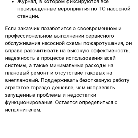
Журнал, в котором фиксируются все
произведенные мероприятия по ТО насосной
станции.
Если заказчик позаботится о своевременном и
профессиональном выполнении сервисного
обслуживания насосной схемы пожаротушения, он
вправе рассчитывать на высокую эффективность,
надежность в процессе использования всей
системы, а также минимальные расходы на
плановый ремонт и отсутствие таковых на
внеплановый. Поддерживать безотказную работу
агрегатов гораздо дешевле, чем исправлять
запущенные проблемы и недостатки
функционирования. Остается определиться с
исполнителем.