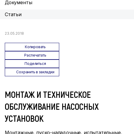
Документы
Статьи
23.05.2018
Копировать
Распечатать
Поделиться
Сохранить в закладки
МОНТАЖ И ТЕХНИЧЕСКОЕ
ОБСЛУЖИВАНИЕ НАСОСНЫХ
УСТАНОВОК
Монтажные, пуско-наладочные, испытательные,