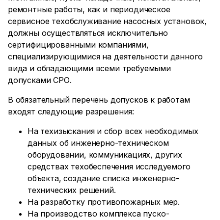
ремонтные работы, как и периодическое
сервисное техобслуживание насосных установок,
должны осуществляться исключительно
сертифицированными компаниями,
специализирующимися на деятельности данного
вида и обладающими всеми требуемыми
допусками СРО.
В обязательный перечень допусков к работам
входят следующие разрешения:
На техизыскания и сбор всех необходимых
данных об инженерно-техническом
оборудовании, коммуникациях, других
средствах техобеспечения исследуемого
объекта, создание списка инженерно-
технических решений.
На разработку противопожарных мер.
На производство комплекса пуско-