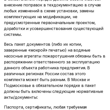
внесение поправок в техдокументацию в случае
любых изменений в схеме установки, замены
комплектующих на модификации, не
предусмотренные первоначальным проектом,
доработки и усовершенствования существующей
системы.
Весь пакет документов (либо их копии,
заверенные «мокрой» печатью) на водяные
насосные агрегаты пожаротушения обязаны быть в
распоряжении ответственного за эксплуатацию
данного объекта работника предприятия. В
различных регионах России состав этого
комплекта может быть разным. В Москве и
Подмосковье в обязательном порядке в пакет
должны быть включены следующие нормативные
акты/документы:
Паспорта, сертификаты, любая требуемая