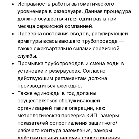
Исправность работы автоматического
уровнемера в резервуаре. Данная процедура
должна осуществляться один раз в три
месяца сервисной компанией.
Проверка состояния вводов, регулирующей
арматуры всасывающего трубопровода —
также ежеквартально силами сервисной
службы.
Промывка трубопроводов и смена воды в
установке и резервуарах. Согласно
действующим регламентам должна
производиться ежегодно.
Также единожды в год должны
осуществляться обслуживающей
организацией такие операции, как:
метрологическая проверка КИП, замеры
показателей сопротивления защитного/
рабочего контура заземления, замеры
действительных величин сопротивления