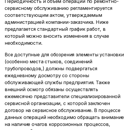
Периодичность и объем операций по ремонтно-
сервисному обслуживанию регламентируется
соответствующим актом, утверждаемым
администрацией компании-заказчика. Ниже
предлагается стандартный график работ, в
который можно вносить изменения в случае
необходимости.
Все доступные для обозрения элементы установки
(особенно места стыков, соединений
трубопроводов,) должны подвергаться
ежедневному досмотру со стороны
обслуживающей службы предприятия. Также
внешний осмотр обязаны осуществлять
ежемесячно представители специализированной
сервисной организации, с которой заключен
договор на сервисное обслуживание. В процессе
данных операций необходимо обращать внимание
на наличие очагов коррозионных процессов,