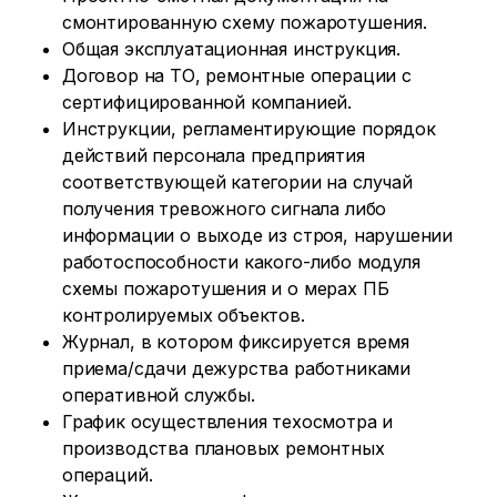
смонтированную схему пожаротушения.
Общая эксплуатационная инструкция.
Договор на ТО, ремонтные операции с
сертифицированной компанией.
Инструкции, регламентирующие порядок
действий персонала предприятия
соответствующей категории на случай
получения тревожного сигнала либо
информации о выходе из строя, нарушении
работоспособности какого-либо модуля
схемы пожаротушения и о мерах ПБ
контролируемых объектов.
Журнал, в котором фиксируется время
приема/сдачи дежурства работниками
оперативной службы.
График осуществления техосмотра и
производства плановых ремонтных
операций.