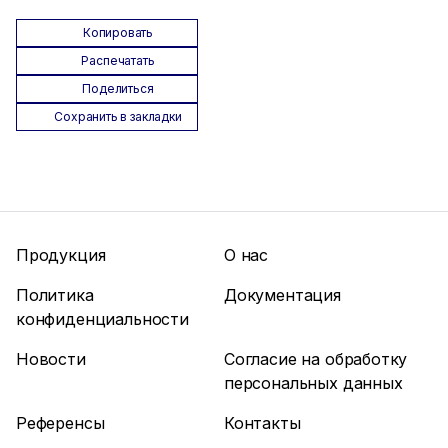
Копировать
Распечатать
Поделиться
Сохранить в закладки
Продукция
О нас
Политика
Документация
конфиденциальности
Новости
Согласие на обработку
персональных данных
Референсы
Контакты