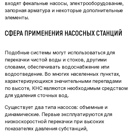
входят фекальные насосы, электрооборудование,
запорная арматура и некоторые дополнительные
элементы.
СФЕРА ПРИМЕНЕНИЯ НАСОСНЫХ СТАНЦИЙ
Подобные системы могут использоваться для
перекачки чистой воды и стоков, другими
словами, обеспечивать водоснабжение или
водоотведение. Во многих населенных пунктах,
характеризующихся значительными перепадами
по высоте, КНС являются необходимым средством
для удаления сточных вод.
Существует два типа насосов: объемные и
динамические. Первые эксплуатируются для
низкоскоростной перекачки при высоких
показателях давления субстанций,