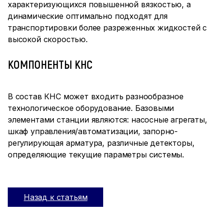
характеризующихся повышенной вязкостью, а
динамические оптимально подходят для
транспортировки более разреженных жидкостей с
высокой скоростью.
КОМПОНЕНТЫ КНС
В состав КНС может входить разнообразное
технологическое оборудование. Базовыми
элементами станции являются: насосные агрегаты,
шкаф управления/автоматизации, запорно-
регулирующая арматура, различные детекторы,
определяющие текущие параметры системы.
Назад к статьям