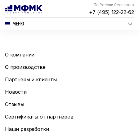
По России бесплатно
+7 (495) 122-22-62
МЕНЮ
О компании
О производстве
Партнеры и клиенты
Новости
Отзывы
Сертификаты от партнеров
Наши разработки