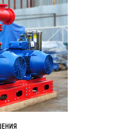
ШЕНИЯ