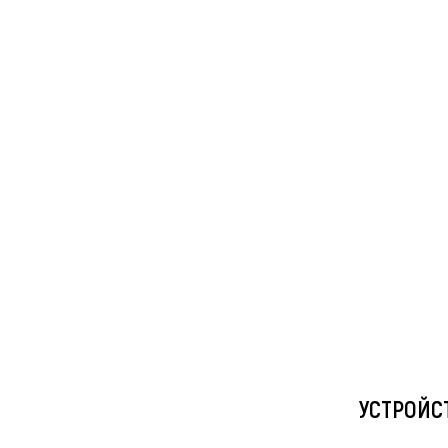
УСТРОЙС