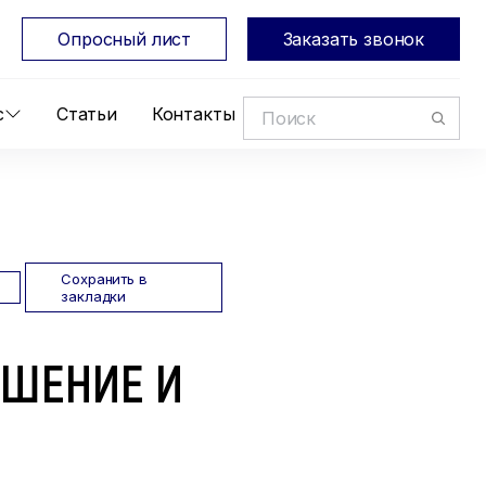
Опросный лист
Заказать звонок
с
Статьи
Контакты
Сохранить в
закладки
УШЕНИЕ И