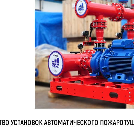
ТВО УСТАНОВОК АВТОМАТИЧЕСКОГО ПОЖАРОТУ