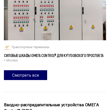
Транспортные терминалы
СИЛОВЫЕ ШКАФЫ ОМЕГА CONTROL® ДЛЯ КУТУЗОВСКОГО ПРОСПЕКТА
г. Москва
Смотреть все
Вводно-распределительные устройства ОМЕГА