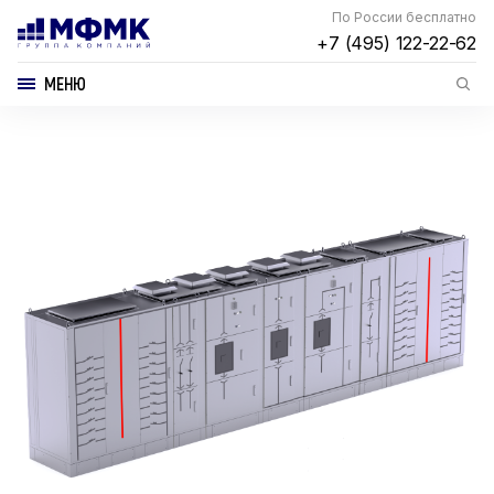
По России бесплатно
+7 (495) 122-22-62
МЕНЮ