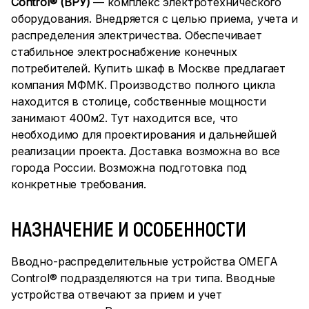
Control® (ВРУ)
— комплекс электротехнического
оборудования. Внедряется с целью приема, учета и
распределения электричества. Обеспечивает
стабильное электроснабжение конечных
потребителей. Купить шкаф в Москве предлагает
компания МФМК. Производство полного цикла
находится в столице, собственные мощности
занимают 400м2. Тут находится все, что
необходимо для проектирования и дальнейшей
реализации проекта. Доставка возможна во все
города России. Возможна подготовка под
конкретные требования.
НАЗНАЧЕНИЕ И ОСОБЕННОСТИ
Вводно-распределительные устройства ОМЕГА
Control® подразделяются на три типа. Вводные
устройства отвечают за прием и учет