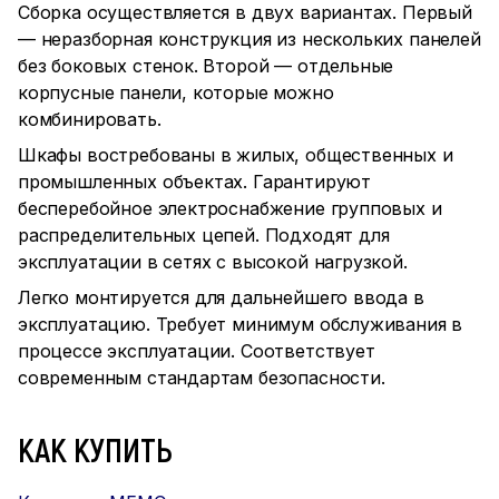
Сборка осуществляется в двух вариантах. Первый
— неразборная конструкция из нескольких панелей
без боковых стенок. Второй — отдельные
корпусные панели, которые можно
комбинировать.
Шкафы востребованы в жилых, общественных и
промышленных объектах. Гарантируют
бесперебойное электроснабжение групповых и
распределительных цепей. Подходят для
эксплуатации в сетях с высокой нагрузкой.
Легко монтируется для дальнейшего ввода в
эксплуатацию. Требует минимум обслуживания в
процессе эксплуатации. Соответствует
современным стандартам безопасности.
КАК КУПИТЬ