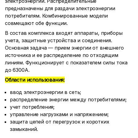
электроэнергии. Распределительные
предназначены для раздачи электроэнергии
потребителям. Комбинированные модели
совмещают обе функции.
В состав комплекса входят аппараты, приборы
учета, защитные устройства и соединения.
Основная задача — прием энергии от внешнего
источника и ее распределение по отходящим
линиям. Функционирует с показателем силы тока
до 6300А.
Области использования:
ввод электроэнергии в сеть;
распределение энергии между потребителями;
учет потребления;
управление нагрузками и напряжением;
защита цепей от перегрузок и коротких
замыканий.