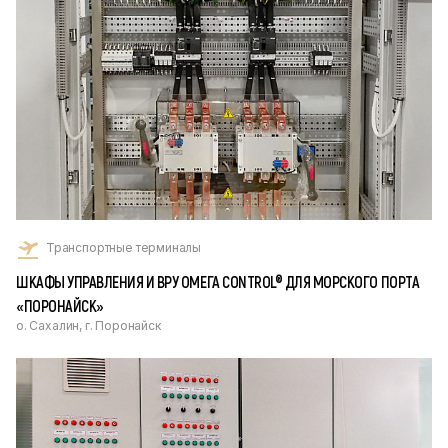
Транспортные терминалы
ШКАФЫ УПРАВЛЕНИЯ И ВРУ ОМЕГА CONTROL® ДЛЯ МОРСКОГО ПОРТА
«ПОРОНАЙСК»
о. Сахалин, г. Поронайск