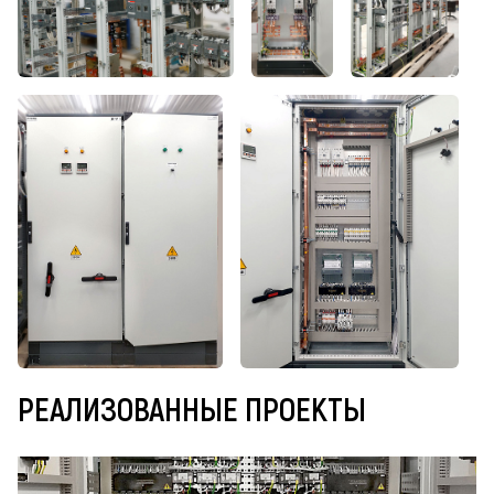
РЕАЛИЗОВАННЫЕ ПРОЕКТЫ