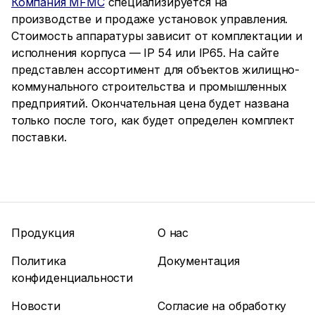
Компания MFMC
специализируется на
производстве и продаже установок управления.
Стоимость аппаратуры зависит от комплектации и
исполнения корпуса — IP 54 или IP65. На сайте
представлен ассортимент для объектов жилищно-
коммунального строительства и промышленных
предприятий. Окончательная цена будет названа
только после того, как будет определен комплект
поставки.
Продукция
О нас
Политика
Документация
конфиденциальности
Новости
Согласие на обработку