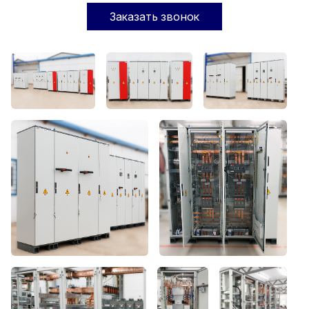
Заказать звонок