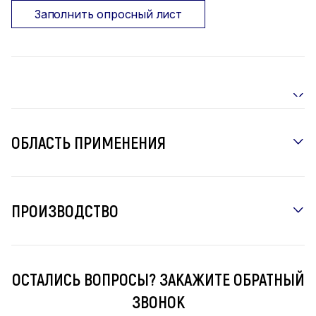
Заполнить опросный лист
ОБЛАСТЬ ПРИМЕНЕНИЯ
ПРОИЗВОДСТВО
ОСТАЛИСЬ ВОПРОСЫ? ЗАКАЖИТЕ ОБРАТНЫЙ
ЗВОНОК