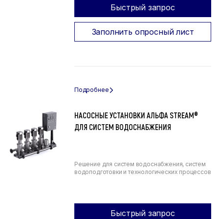
Быстрый запрос
Заполнить опросный лист
НАСОСНЫЕ УСТАНОВКИ АЛЬФА STREAM®
ДЛЯ СИСТЕМ ВОДОСНАБЖЕНИЯ
Решение для систем водоснабжения, систем
водоподготовки и технологических процессов
Быстрый запрос