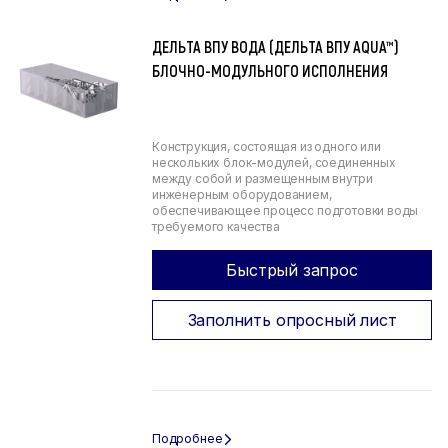
ДЕЛЬТА ВПУ ВОДА (ДЕЛЬТА ВПУ AQUA™)
БЛОЧНО-МОДУЛЬНОГО ИСПОЛНЕНИЯ
Конструкция, состоящая из одного или
нескольких блок-модулей, соединенных
между собой и размещенным внутри
инженерным оборудованием,
обеспечивающее процесс подготовки воды
требуемого качества
Быстрый запрос
Заполнить опросный лист