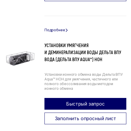
УСТАНОВКИ УМЯГЧЕНИЯ
И ДЕМИНЕРАЛИЗАЦИИ ВОДЫ ДЕЛЬТА ВПУ
ВОДА (ДЕЛЬТА ВПУ AQUA™) НОН
Установки ионного обмена воды Дельта ВПУ
Aqua™ НОН для умягчения, частичного или
полного обессоливания воды методом
ионного обмена
Быстрый запрос
Заполнить опросный лист