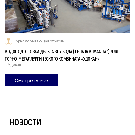
Горнодобывающая отрасль
ВОДОПОДГОТОВКА ДЕЛЬТА ВПУ ВОДА (ДЕЛЬТА ВПУ AQUA™) ДЛЯ
ГОРНО-МЕТАЛЛУРГИЧЕСКОГО КОМБИНАТА «УДОКАН»
г. Удокан
Смотреть все
НОВОСТИ