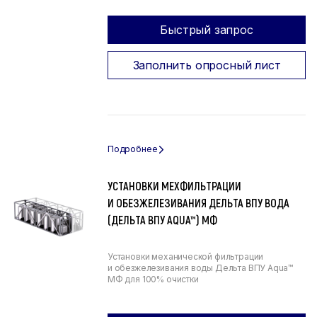
Быстрый запрос
Заполнить опросный лист
УСТАНОВКИ МЕХФИЛЬТРАЦИИ
И ОБЕЗЖЕЛЕЗИВАНИЯ ДЕЛЬТА ВПУ ВОДА
(ДЕЛЬТА ВПУ AQUA™) МФ
Установки механической фильтрации
и обезжелезивания воды Дельта ВПУ Aqua™
МФ для 100% очистки