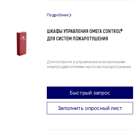
ШКАФЫ УПРАВЛЕНИЯ ОМЕГА CONTROL®
ДЛЯ СИСТЕМ ПОЖАРОТУШЕНИЯ
Для контроля и управления асинхронными
электродвигателями насосов пожаротушения
Быстрый запрос
Заполнить опросный лист