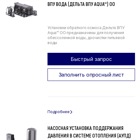
ВПУ ВОДА (ДЕЛЬТА ВПУ AQUA™) ОО
Установки обратного осмоса Дельта ВПУ
Aqua™ ОО предназначены для получения
обессоленной воды, доочистки питьевой
воды
Быстрый запрос
Заполнить опросный лист
НАСОСНАЯ УСТАНОВКА ПОДДЕРЖАНИЯ
ДАВЛЕНИЯ В СИСТЕМЕ ОТОПЛЕНИЯ (АУПД)