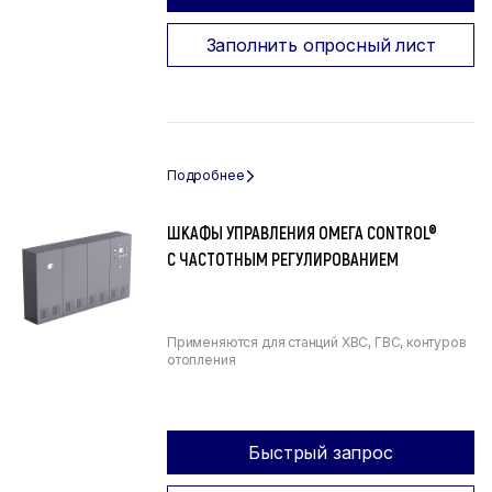
Заполнить опросный лист
ШКАФЫ УПРАВЛЕНИЯ ОМЕГА CONTROL®
С ЧАСТОТНЫМ РЕГУЛИРОВАНИЕМ
Применяются для станций ХВС, ГВС, контуров
отопления
Быстрый запрос