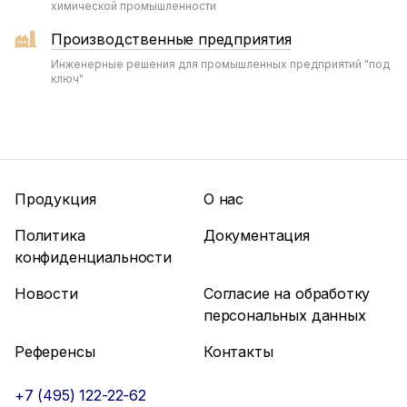
химической промышленности
Производственные предприятия
Инженерные решения для промышленных предприятий "под
ключ"
Продукция
О нас
Политика
Документация
конфиденциальности
Новости
Согласие на обработку
персональных данных
Референсы
Контакты
+7 (495) 122-22-62