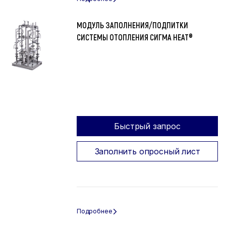
МОДУЛЬ ЗАПОЛНЕНИЯ/ПОДПИТКИ
СИСТЕМЫ ОТОПЛЕНИЯ СИГМА HEAT®
Быстрый запрос
Заполнить опросный лист