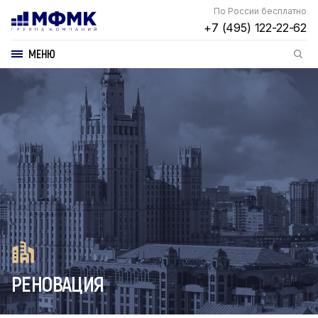
По России бесплатно
+7 (495) 122-22-62
МЕНЮ
РЕНОВАЦИЯ