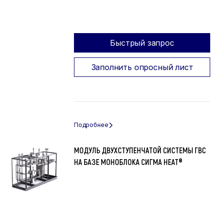
Быстрый запрос
Заполнить опросный лист
МОДУЛЬ ДВУХСТУПЕНЧАТОЙ СИСТЕМЫ ГВС
НА БАЗЕ МОНОБЛОКА СИГМА HEAT®