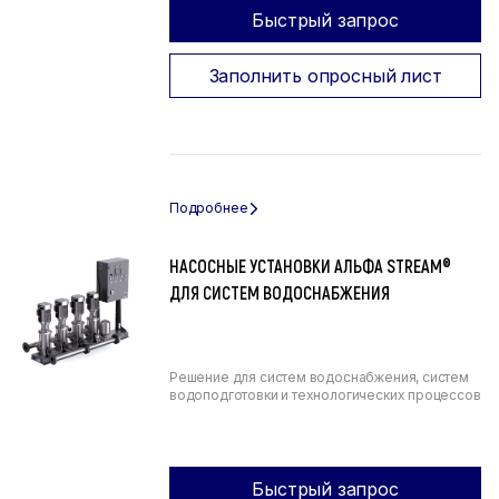
Быстрый запрос
Заполнить опросный лист
НАСОСНЫЕ УСТАНОВКИ АЛЬФА STREAM®
ДЛЯ СИСТЕМ ВОДОСНАБЖЕНИЯ
Решение для систем водоснабжения, систем
водоподготовки и технологических процессов
Быстрый запрос