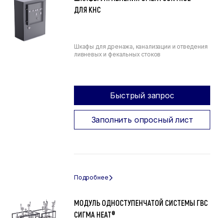
ДЛЯ КНС
Шкафы для дренажа, канализации и отведения
ливневых и фекальных стоков
Быстрый запрос
Заполнить опросный лист
МОДУЛЬ ОДНОСТУПЕНЧАТОЙ СИСТЕМЫ ГВС
СИГМА HEAT®