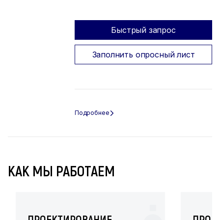
Быстрый запрос
Заполнить опросный лист
КАК МЫ РАБОТАЕМ
ПРОЕКТИРОВАНИЕ
ПРОИ