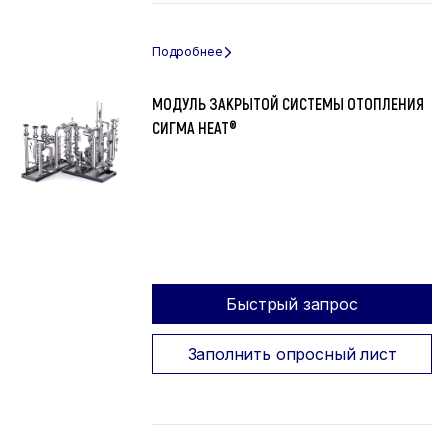
МОДУЛЬ ЗАКРЫТОЙ СИСТЕМЫ ОТОПЛЕНИЯ
СИГМА HEAT®
Быстрый запрос
Заполнить опросный лист