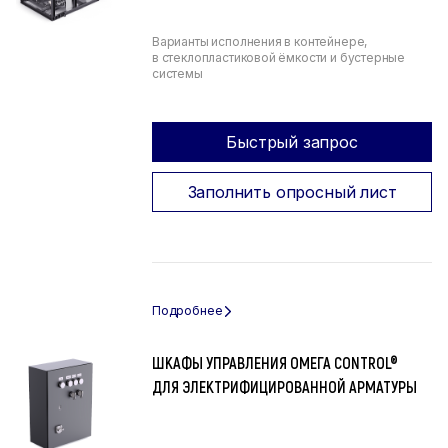
Варианты исполнения в контейнере,
в стеклопластиковой ёмкости и бустерные
системы
Быстрый запрос
Заполнить опросный лист
ШКАФЫ УПРАВЛЕНИЯ ОМЕГА CONTROL®
ДЛЯ ЭЛЕКТРИФИЦИРОВАННОЙ АРМАТУРЫ