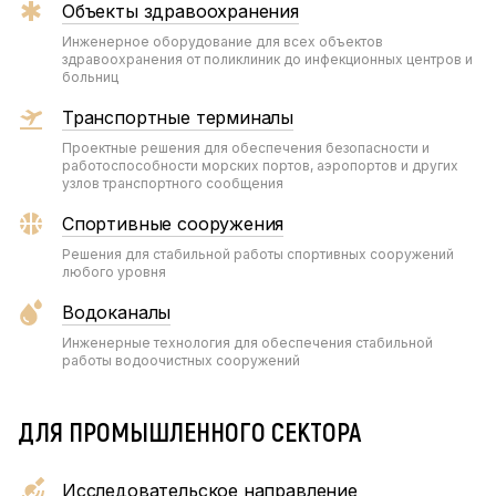
Объекты здравоохранения
Инженерное оборудование для всех объектов
здравоохранения от поликлиник до инфекционных центров и
больниц
Транспортные терминалы
Проектные решения для обеспечения безопасности и
работоспособности морских портов, аэропортов и других
узлов транспортного сообщения
Спортивные сооружения
Решения для стабильной работы спортивных сооружений
любого уровня
Водоканалы
Инженерные технология для обеспечения стабильной
работы водоочистных сооружений
ДЛЯ ПРОМЫШЛЕННОГО СЕКТОРА
Исследовательское направление