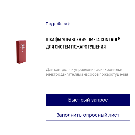
ШКАФЫ УПРАВЛЕНИЯ ОМЕГА CONTROL®
ДЛЯ СИСТЕМ ПОЖАРОТУШЕНИЯ
Для контроля и управления асинхронными
электродвигателями насосов пожаротушения
Быстрый запрос
Заполнить опросный лист