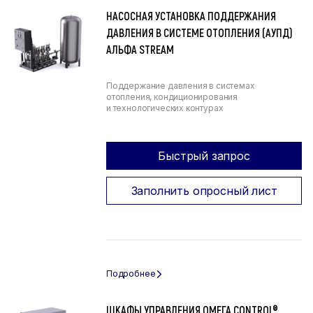
НАСОСНАЯ УСТАНОВКА ПОДДЕРЖАНИЯ
ДАВЛЕНИЯ В СИСТЕМЕ ОТОПЛЕНИЯ (АУПД)
АЛЬФА STREAM
Поддержание давления в системах
отопления, кондиционирования
и технологических контурах
Быстрый запрос
Заполнить опросный лист
ШКАФЫ УПРАВЛЕНИЯ ОМЕГА CONTROL®