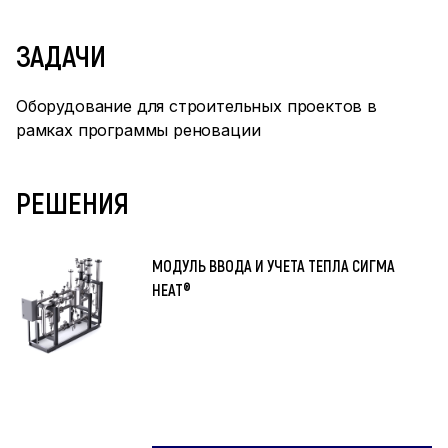
ЗАДАЧИ
Оборудование для строительных проектов в
рамках программы реновации
РЕШЕНИЯ
МОДУЛЬ ВВОДА И УЧЕТА ТЕПЛА СИГМА
HEAT®