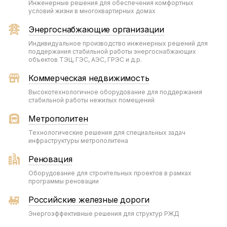
Инженерные решения для обеспечения комфортных
условий жизни в многоквартирных домах
Энергоснабжающие организации
Индивидуальное производство инженерных решений для
поддержания стабильной работы энергоснабжающих
объектов ТЭЦ, ГЭС, АЭС, ГРЭС и д.р.
Коммерческая недвижимость
Высокотехнологичное оборудование для поддержания
стабильной работы нежилых помещений
Метрополитен
Технологические решения для специальных задач
инфраструктуры метрополитена
Реновация
Оборудование для строительных проектов в рамках
программы реновации
Российские железные дороги
Энергоэффективные решения для структур РЖД