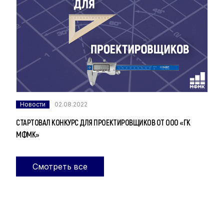
Новости
02.08.2022
СТАРТОВАЛ КОНКУРС ДЛЯ ПРОЕКТИРОВЩИКОВ ОТ ООО «ГК
МФМК»
Смотреть все