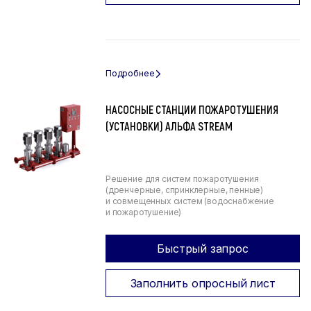
НАСОСНЫЕ СТАНЦИИ ПОЖАРОТУШЕНИЯ
(УСТАНОВКИ) АЛЬФА STREAM
Решение для систем пожаротушения
(дренчерные, спринклерные, пенные)
и совмещенных систем (водоснабжение
и пожаротушение)
Быстрый запрос
Заполнить опросный лист