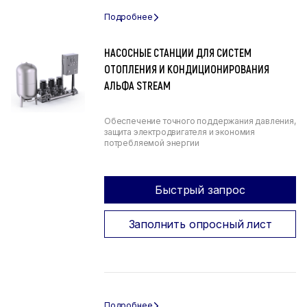
НАСОСНЫЕ СТАНЦИИ ДЛЯ СИСТЕМ
ОТОПЛЕНИЯ И КОНДИЦИОНИРОВАНИЯ
АЛЬФА STREAM
Обеспечение точного поддержания давления,
защита электродвигателя и экономия
потребляемой энергии
Быстрый запрос
Заполнить опросный лист