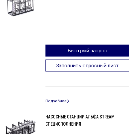
Быстрый запрос
Заполнить опросный лист
НАСОСНЫЕ СТАНЦИИ АЛЬФА STREAM
СПЕЦИСПОЛНЕНИЯ