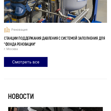
Реновация
СТАНЦИИ ПОДДЕРЖАНИЯ ДАВЛЕНИЯ С СИСТЕМОЙ ЗАПОЛНЕНИЯ ДЛЯ
"ФОНДА РЕНОВАЦИИ"
г. Москва
Смотреть все
НОВОСТИ