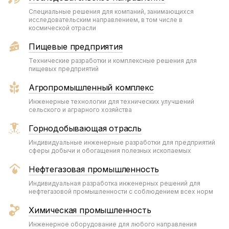
Специальные решения для компаний, занимающихся
исследовательским направлением, в том числе в
космической отрасли
Пищевые предприятия
Технические разработки и комплексные решения для
пищевых предприятий
Агропромышленный комплекс
Инженерные технологии для технических улучшений
сельского и аграрного хозяйства
Горнодобывающая отрасль
Индивидуальные инженерные разработки для предприятий
сферы добычи и обогащения полезных ископаемых
Нефтегазовая промышленность
Индивидуальная разработка инженерных решений для
нефтегазовой промышленности с соблюдением всех норм
Химическая промышленность
Инженерное оборудование для любого направления