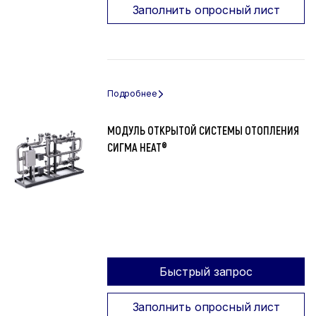
Заполнить опросный лист
МОДУЛЬ ОТКРЫТОЙ СИСТЕМЫ ОТОПЛЕНИЯ
СИГМА HEAT®
Быстрый запрос
Заполнить опросный лист