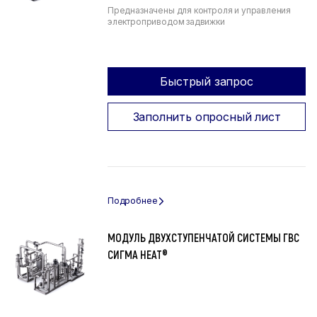
Предназначены для контроля и управления
электроприводом задвижки
Быстрый запрос
Заполнить опросный лист
МОДУЛЬ ДВУХСТУПЕНЧАТОЙ СИСТЕМЫ ГВС
СИГМА HEAT®