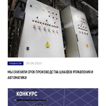
Новости
30.06.2023
МЫ СНИЗИЛИ СРОК ПРОИЗВОДСТВА ШКАФОВ УПРАВЛЕНИЯ И
АВТОМАТИКИ