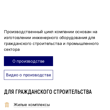
ПРОИЗВОДСТВО ПОЛНОГО
ЦИКЛА
Производственный цикл компании основан на
изготовлении инженерного оборудования для
гражданского строительства и промышленного
сектора
О производстве
Видео о производстве
ДЛЯ ГРАЖДАНСКОГО СТРОИТЕЛЬСТВА
Жилые комплексы