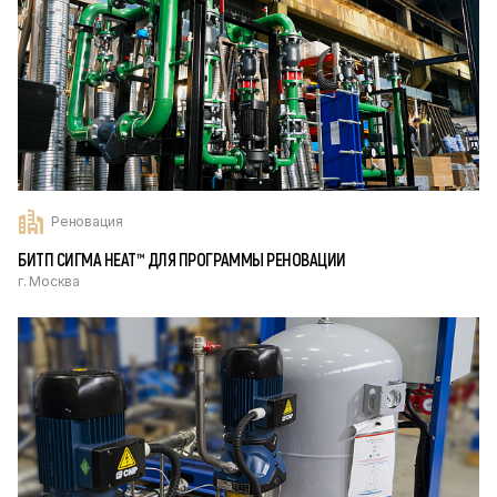
Реновация
БИТП СИГМА HEAT™ ДЛЯ ПРОГРАММЫ РЕНОВАЦИИ
г. Москва