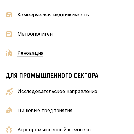
Коммерческая недвижимость
Метрополитен
Реновация
ДЛЯ ПРОМЫШЛЕННОГО СЕКТОРА
Исследовательское направление
Пищевые предприятия
Агропромышленный комплекс