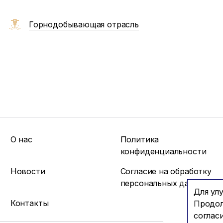
Горнодобывающая отрасль
О нас
Политика
конфиденциальности
Новости
Согласие на обработку
персональных данных
Для ул
Контакты
Продол
соглас