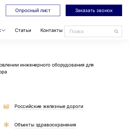
Опросный лист
Заказать звонок
с
Статьи
Контакты
овлении инженерного оборудования для
ора
Российские железные дороги
Объекты здравоохранения