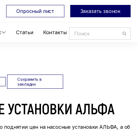
Опросный лист
Заказать звонок
с
Статьи
Контакты
Сохранить в
закладки
Е УСТАНОВКИ АЛЬФА
о поднятии цен на насосные установки АЛЬФА, а об