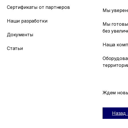
Сертификаты от партнеров
Мы уверен
Наши разработки
Мы готовы
без увелич
Документы
Наша комп
Статьи
Оборудова
территори
Ждем новы
Назад 