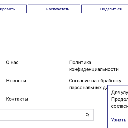
пировать
Распечатать
Поделиться
О нас
Политика
конфиденциальности
Новости
Согласие на обработку
персональных данных
Для ул
Контакты
Продол
соглас
Узнать