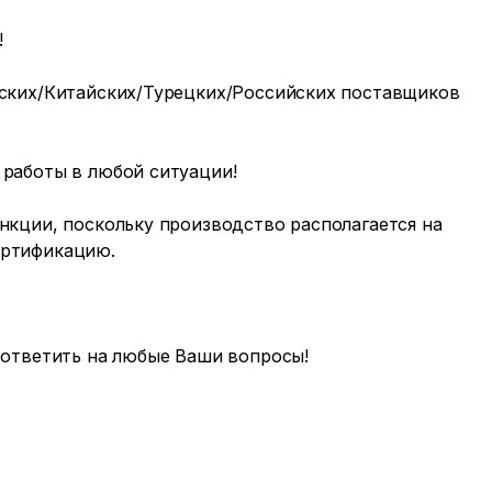
!
ских/Китайских/Турецких/Российских поставщиков
работы в любой ситуации!
кции, поскольку производство располагается на
ертификацию.
 ответить на любые Ваши вопросы!