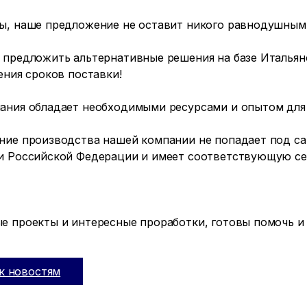
ы, наше предложение не оставит никого равнодушным
 предложить альтернативные решения на базе Итальян
ения сроков поставки!
ания обладает необходимыми ресурсами и опытом для 
ние производства нашей компании не попадает под сан
и Российской Федерации и имеет соответствующую с
е проекты и интересные проработки, готовы помочь и
к новостям