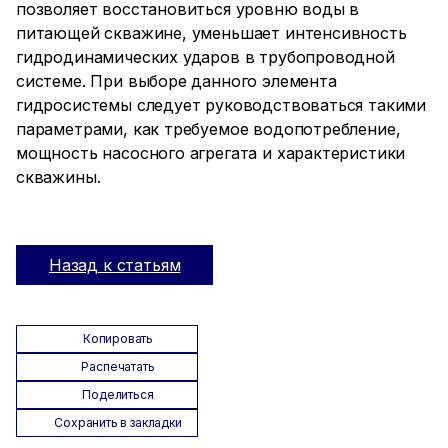
позволяет восстановиться уровню воды в
питающей скважине, уменьшает интенсивность
гидродинамических ударов в трубопроводной
системе. При выборе данного элемента
гидросистемы следует руководствоваться такими
параметрами, как требуемое водопотребление,
мощность насосного агрегата и характеристики
скважины.
Назад к статьям
Копировать
Распечатать
Поделиться
Сохранить в закладки