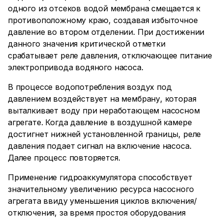
одного из отсеков водой мембрана смещается к
противоположному краю, создавая избыточное
давление во втором отделении. При достижении
данного значения критической отметки
срабатывает реле давления, отключающее питание
электропривода водяного насоса.
В процессе водопотребления воздух под
давлением воздействует на мембрану, которая
выталкивает воду при неработающем насосном
агрегате. Когда давление в воздушной камере
достигнет нижней установленной границы, реле
давления подает сигнал на включение насоса.
Далее процесс повторяется.
Применение гидроаккумулятора способствует
значительному увеличению ресурса насосного
агрегата ввиду уменьшения циклов включения/
отключения, за время простоя оборудования