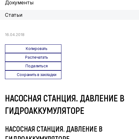
Документы
Статьи
16.04.2018
Копировать
Распечатать
Поделиться
Сохранить в закладки
НАСОСНАЯ СТАНЦИЯ. ДАВЛЕНИЕ В
ГИДРОАККУМУЛЯТОРЕ
НАСОСНАЯ СТАНЦИЯ. ДАВЛЕНИЕ В
ГИДРОАККУМУЛЯТОРЕ