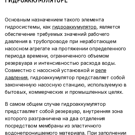
Основным назначением такого элемента
гидросистемы, как
гидроаккумулятор
, является
обеспечение требуемых значений рабочего
давления в трубопроводе при неработающем
насосном агрегате на протяжении определенного
периода времени, ограниченного объемом
резервуара и интенсивностью расхода воды.
Совместно с насосной установкой и
реле
давления
, гидроаккумулятор представляет собой
законченную насосную станцию, используемую в
бытовых, коммерческих и промышленных целях.
В самом общем случае гидроаккумулятор
представляет собой резервуар, внутренняя зона
которого разграничена на два отделения
посредством мембраны из эластичного
водонепроницаемого материала. При заполнении