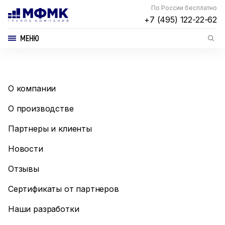
По России бесплатно
+7 (495) 122-22-62
МЕНЮ
О компании
О производстве
Партнеры и клиенты
Новости
Отзывы
Сертификаты от партнеров
Наши разработки