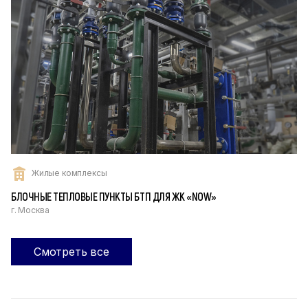
Жилые комплексы
БЛОЧНЫЕ ТЕПЛОВЫЕ ПУНКТЫ БТП ДЛЯ ЖК «NOW»‎
г. Москва
Смотреть все