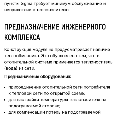
пункты Sigma требует минимум обслуживание и
неприхотлив к теплоносителю.
ПРЕДНАЗНАЧЕНИЕ ИНЖЕНЕРНОГО
КОМПЛЕКСА
Конструкция модуля не предусматривает наличие
теплообменника. Это обусловлено тем, что в
отопительной системе применяется теплоноситель
(вода) из сети.
Предназначение оборудования:
присоединение отопительной сети потребителя
к тепловой сети по открытой схеме;
для настройки температуры теплоносителя на
подогреваемой стороне;
для компенсации потерь на подогреваемой