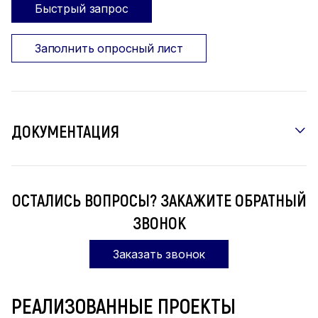
Быстрый запрос
Заполнить опросный лист
ДОКУМЕНТАЦИЯ
ОСТАЛИСЬ ВОПРОСЫ? ЗАКАЖИТЕ ОБРАТНЫЙ
ЗВОНОК
Заказать звонок
РЕАЛИЗОВАННЫЕ ПРОЕКТЫ