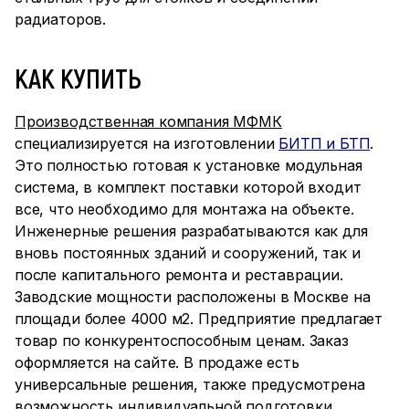
радиаторов.
КАК КУПИТЬ
Производственная компания МФМК
специализируется на изготовлении
БИТП и БТП
.
Это полностью готовая к установке модульная
система, в комплект поставки которой входит
все, что необходимо для монтажа на объекте.
Инженерные решения разрабатываются как для
вновь постоянных зданий и сооружений, так и
после капитального ремонта и реставрации.
Заводские мощности расположены в Москве на
площади более 4000 м2. Предприятие предлагает
товар по конкурентоспособным ценам. Заказ
оформляется на сайте. В продаже есть
универсальные решения, также предусмотрена
возможность индивидуальной подготовки