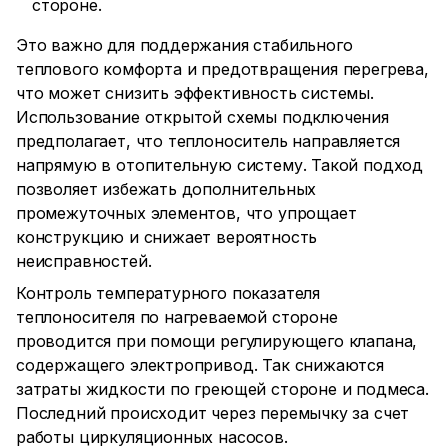
стороне.
Это важно для поддержания стабильного
теплового комфорта и предотвращения перегрева,
что может снизить эффективность системы.
Использование открытой схемы подключения
предполагает, что теплоноситель направляется
напрямую в отопительную систему. Такой подход
позволяет избежать дополнительных
промежуточных элементов, что упрощает
конструкцию и снижает вероятность
неисправностей.
Контроль температурного показателя
теплоносителя по нагреваемой стороне
проводится при помощи регулирующего клапана,
содержащего электропривод. Так снижаются
затраты жидкости по греющей стороне и подмеса.
Последний происходит через перемычку за счет
работы циркуляционных насосов.