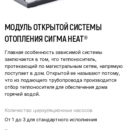
МОДУЛЬ ОТКРЫТОЙ СИСТЕМЫ
ОТОПЛЕНИЯ СИГМА HEAT®
Главная особенность зависимой системы
заключается в том, что теплоноситель,
протекающий по магистральным сетям, напрямую
поступает в дом. Открытой ее называют потому,
что из подающего трубопровода производится
отбор теплоносителя для обеспечения дома
горячей водой.
Количество циркуляционных насосов
От 1 до 3 для стандартного исполнения