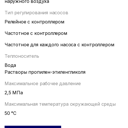
наружного воздуха
Тип регулирования насосов
Релейное с контроллером
Частотное с контроллером
Частотное для каждого насоса с контроллером
Теплоноситель
Вода
Растворы пропилен-этиленгликоля
Максимальное рабочее давление
2,5 МПа
Максимальная температура окружающей среды
50 °С