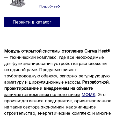
Перейти в каталог
Модуль открытой системы отопления Сигма Heat®
— технический комплекс, где все необходимые
для функционирования устройства расположены
на единой раме. Предусматривает
трубопроводную обвязку, запорно-регулирующую
арматуру и циркуляционные насосы.
Разработкой,
проектирование и внедрением на объекте
занимается компания полного цикла
МФМК
. Это
производственное предприятие, ориентированное
на такие сектора экономики, как жилищное
строительство, энергетические комплекс и многие