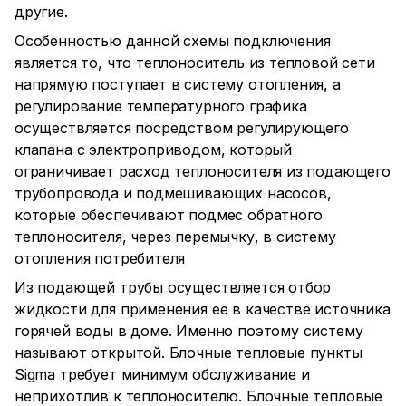
другие.
Особенностью данной схемы подключения
является то, что теплоноситель из тепловой сети
напрямую поступает в систему отопления, а
регулирование температурного графика
осуществляется посредством регулирующего
клапана с электроприводом, который
ограничивает расход теплоносителя из подающего
трубопровода и подмешивающих насосов,
которые обеспечивают подмес обратного
теплоносителя, через перемычку, в систему
отопления потребителя
Из подающей трубы осуществляется отбор
жидкости для применения ее в качестве источника
горячей воды в доме. Именно поэтому систему
называют открытой. Блочные тепловые пункты
Sigma требует минимум обслуживание и
неприхотлив к теплоносителю. Блочные тепловые