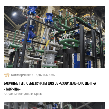
Коммерческая недвижимость
БЛОЧНЫЕ ТЕПЛОВЫЕ ПУНКТЫ ДЛЯ ОБРАЗОВАТЕЛЬНОГО ЦЕНТРА
«ТАВРИДА»
г. Судак, Республика Крым