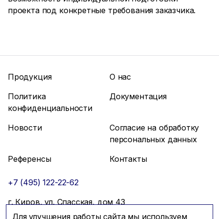
проекта под конкретные требования заказчика.
Продукция
О нас
Политика
Документация
конфиденциальности
Новости
Согласие на обработку
персональных данных
Референсы
Контакты
+7 (495) 122-22-62
г. Киров, ул. Спасская, дом 43
Для улучшения работы сайта мы используем