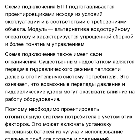
Схема подключения БТП подготавливается
проектировщиками исходя из условий
эксплуатации и в соответствии с требованиями
объекта. Модуль — альтернатива водоструйному
элеватору и характеризуется упрощенной сборкой
и более понятным управлением.
Схема подключения также имеет свои
ограничения. Существенным недостатком является
передача гидравлического режима теплосети
далее в отопительную систему потребителя. Это
означает, что возможные перепады давления и
гидравлические удары могут оказывать влияние на
работу оборудования.
Поэтому необходимо проектировать
отопительную систему потребителя с учетом этих
факторов. Это может включать установку
массивных батарей из чугуна и использование
стальных труб для стояков и соединений