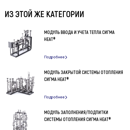
ИЗ ЭТОЙ ЖЕ КАТЕГОРИИ
МОДУЛЬ ВВОДА И УЧЕТА ТЕПЛА СИГМА
HEAT®
МОДУЛЬ ЗАКРЫТОЙ СИСТЕМЫ ОТОПЛЕНИЯ
СИГМА HEAT®
МОДУЛЬ ЗАПОЛНЕНИЯ/ПОДПИТКИ
СИСТЕМЫ ОТОПЛЕНИЯ СИГМА HEAT®