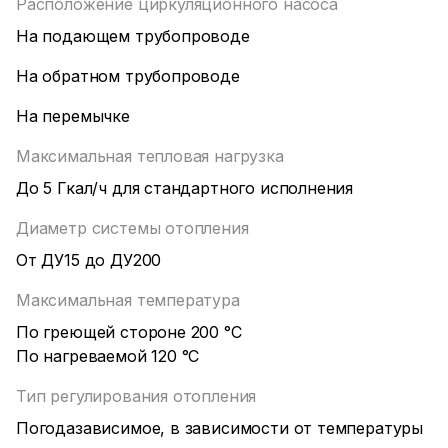
Расположение циркуляционного насоса
На подающем трубопроводе
На обратном трубопроводе
На перемычке
Максимальная тепловая нагрузка
До 5 Гкал/ч для стандартного исполнения
Диаметр системы отопления
От ДУ15 до ДУ200
Максимальная температура
По греющей стороне 200 °С
По нагреваемой 120 °С
Тип регулирования отопления
Погодазависимое, в зависимости от температуры